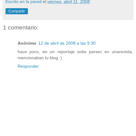
Escrito en la pared
el
viernes, abril 11, 2008
Compartir
1 comentario:
Anónimo
12 de abril de 2008 a las 9:30
hace poco, en un reportaje sobe parsec en unarevista,
mencionaban tu blog :)
Responder