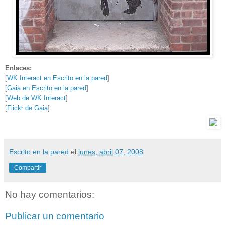
Enlaces:
[
WK Interact en Escrito en la pared
]
[
Gaia en Escrito en la pared
]
[
Web de WK Interact
]
[
Flickr de Gaia
]
Escrito en la pared
el
lunes, abril 07, 2008
Compartir
No hay comentarios:
Publicar un comentario