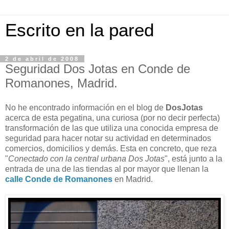
Escrito en la pared
2 de abril de 2008
Seguridad Dos Jotas en Conde de
Romanones, Madrid.
No he encontrado información en el blog de
DosJotas
acerca de esta pegatina, una curiosa (por no decir perfecta)
transformación de las que utiliza una conocida empresa de
seguridad para hacer notar su actividad en determinados
comercios, domicilios y demás. Esta en concreto, que reza
"
Conectado con la central urbana Dos Jotas
", está junto a la
entrada de una de las tiendas al por mayor que llenan la
calle Conde de Romanones
en Madrid.