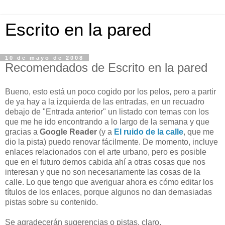
Escrito en la pared
10 de mayo de 2008
Recomendados de Escrito en la pared
Bueno, esto está un poco cogido por los pelos, pero a partir
de ya hay a la izquierda de las entradas, en un recuadro
debajo de "Entrada anterior" un listado con temas con los
que me he ido encontrando a lo largo de la semana y que
gracias a
Google Reader
(y a
El ruido de la calle
, que me
dio la pista) puedo renovar fácilmente. De momento, incluye
enlaces relacionados con el arte urbano, pero es posible
que en el futuro demos cabida ahí a otras cosas que nos
interesan y que no son necesariamente las cosas de la
calle. Lo que tengo que averiguar ahora es cómo editar los
títulos de los enlaces, porque algunos no dan demasiadas
pistas sobre su contenido.
Se agradecerán sugerencias o pistas, claro.