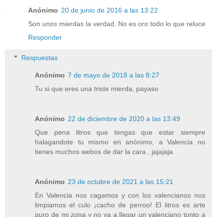
Anónimo
20 de junio de 2016 a las 13:22
Son unos mierdas la verdad. No es oro todo lo que reluce
Responder
Respuestas
Anónimo
7 de mayo de 2018 a las 8:27
Tu si que eres una triste mierda, payaso
Anónimo
22 de diciembre de 2020 a las 13:49
Que pena litros que tengas que estar siempre
halagandote tu mismo en anónimo, a Valencia no
tienes muchos webos de dar la cara , jajajaja
Anónimo
23 de octubre de 2021 a las 15:21
En Valencia nos cagamos y con los valencianos nos
limpiamos el culo ¡cacho de perroo! El litros es arte
puro de mi zona y no va a llegar un valenciano tonto a