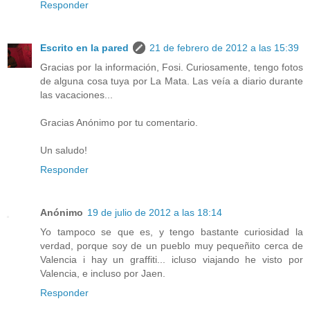
Responder
Escrito en la pared
21 de febrero de 2012 a las 15:39
Gracias por la información, Fosi. Curiosamente, tengo fotos
de alguna cosa tuya por La Mata. Las veía a diario durante
las vacaciones...
Gracias Anónimo por tu comentario.
Un saludo!
Responder
Anónimo
19 de julio de 2012 a las 18:14
Yo tampoco se que es, y tengo bastante curiosidad la
verdad, porque soy de un pueblo muy pequeñito cerca de
Valencia i hay un graffiti... icluso viajando he visto por
Valencia, e incluso por Jaen.
Responder