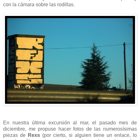
con la cámara sobre las rodillas.
En nuestra última excursión al mar, el pasado mes de
diciembre, me propuse hacer fotos de las numerosísimas
piezas de
Rexs
(por cierto, si alguien tiene un enlace, lo