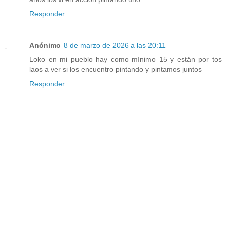
Responder
Anónimo
8 de marzo de 2026 a las 20:11
Loko en mi pueblo hay como mínimo 15 y están por tos
laos a ver si los encuentro pintando y pintamos juntos
Responder