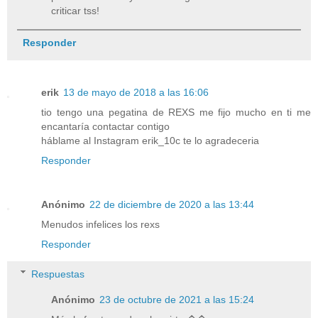
criticar tss!
Responder
erik
13 de mayo de 2018 a las 16:06
tio tengo una pegatina de REXS me fijo mucho en ti me
encantaría contactar contigo
háblame al Instagram erik_10c te lo agradeceria
Responder
Anónimo
22 de diciembre de 2020 a las 13:44
Menudos infelices los rexs
Responder
Respuestas
Anónimo
23 de octubre de 2021 a las 15:24