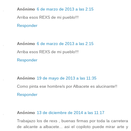
Anónimo
6 de marzo de 2013 a las 2:15
Arriba esos REXS de mi pueblo!!!
Responder
Anónimo
6 de marzo de 2013 a las 2:15
Arriba esos REXS de mi pueblo!!!
Responder
Anónimo
19 de mayo de 2013 a las 11:35
Como pinta ese hombre/s por Albacete es alucinante!!
Responder
Anónimo
13 de diciembre de 2014 a las 11:17
Trabajazo los de rexs , buenas firmas por toda la carretera
de alicante a albacete... asi el copiloto puede mirar arte y