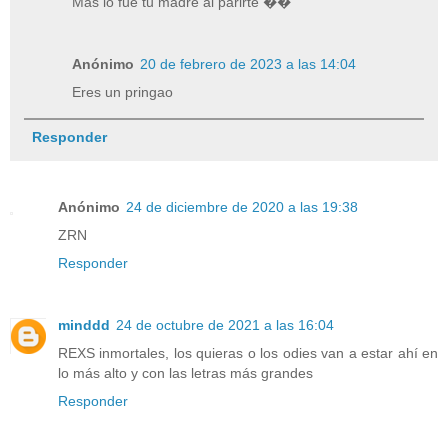
Más lo fue tu madre al parirte ��
Anónimo
20 de febrero de 2023 a las 14:04
Eres un pringao
Responder
Anónimo
24 de diciembre de 2020 a las 19:38
ZRN
Responder
minddd
24 de octubre de 2021 a las 16:04
REXS inmortales, los quieras o los odies van a estar ahí en
lo más alto y con las letras más grandes
Responder