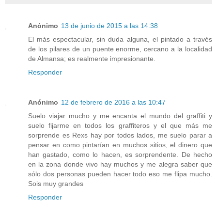
Anónimo
13 de junio de 2015 a las 14:38
El más espectacular, sin duda alguna, el pintado a través
de los pilares de un puente enorme, cercano a la localidad
de Almansa; es realmente impresionante.
Responder
Anónimo
12 de febrero de 2016 a las 10:47
Suelo viajar mucho y me encanta el mundo del graffiti y
suelo fijarme en todos los graffiteros y el que más me
sorprende es Rexs hay por todos lados, me suelo parar a
pensar en como pintarían en muchos sitios, el dinero que
han gastado, como lo hacen, es sorprendente. De hecho
en la zona donde vivo hay muchos y me alegra saber que
sólo dos personas pueden hacer todo eso me flipa mucho.
Sois muy grandes
Responder