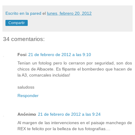
Escrito en la pared
el
lunes, febrero 20, 2012
Compartir
34 comentarios:
Fosi
21 de febrero de 2012 a las 9:10
Tenían un fotolog pero lo cerraron por seguridad, son dos
chicos de Albacete. Es flipante el bomberdeo que hacen de
la A3, comarcales incluidas!
saludoss
Responder
Anónimo
21 de febrero de 2012 a las 9:24
Al margen de las intervenciones en el paisaje manchego de
REX te felicito por la belleza de tus fotografías....