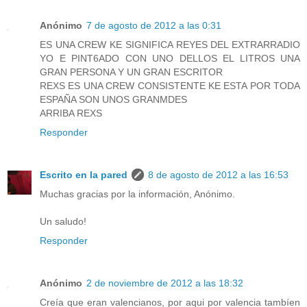
Anónimo
7 de agosto de 2012 a las 0:31
ES UNA CREW KE SIGNIFICA REYES DEL EXTRARRADIO
YO E PINT6ADO CON UNO DELLOS EL LITROS UNA
GRAN PERSONA Y UN GRAN ESCRITOR
REXS ES UNA CREW CONSISTENTE KE ESTA POR TODA
ESPAÑA SON UNOS GRANMDES
ARRIBA REXS
Responder
Escrito en la pared
8 de agosto de 2012 a las 16:53
Muchas gracias por la información, Anónimo.
Un saludo!
Responder
Anónimo
2 de noviembre de 2012 a las 18:32
Creía que eran valencianos, por aqui por valencia tambíen