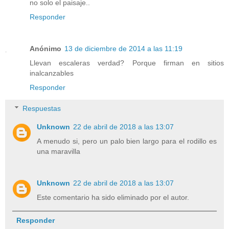
no solo el paisaje..
Responder
Anónimo
13 de diciembre de 2014 a las 11:19
Llevan escaleras verdad? Porque firman en sitios
inalcanzables
Responder
Respuestas
Unknown
22 de abril de 2018 a las 13:07
A menudo si, pero un palo bien largo para el rodillo es
una maravilla
Unknown
22 de abril de 2018 a las 13:07
Este comentario ha sido eliminado por el autor.
Responder