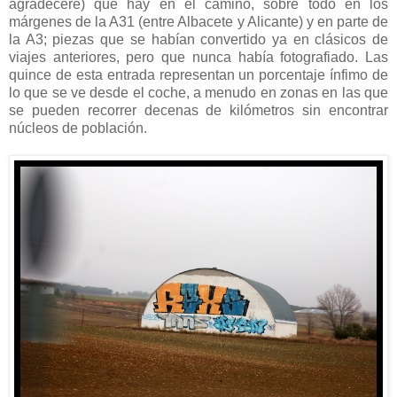
agradeceré) que hay en el camino, sobre todo en los
márgenes de la A31 (entre Albacete y Alicante) y en parte de
la A3; piezas que se habían convertido ya en clásicos de
viajes anteriores, pero que nunca había fotografiado. Las
quince de esta entrada representan un porcentaje ínfimo de
lo que se ve desde el coche, a menudo en zonas en las que
se pueden recorrer decenas de kilómetros sin encontrar
núcleos de población.