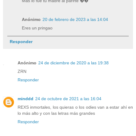
Más lo fue tu madre al parirte ��
Anónimo
20 de febrero de 2023 a las 14:04
Eres un pringao
Responder
Anónimo
24 de diciembre de 2020 a las 19:38
ZRN
Responder
minddd
24 de octubre de 2021 a las 16:04
REXS inmortales, los quieras o los odies van a estar ahí en
lo más alto y con las letras más grandes
Responder