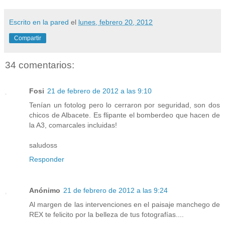
Escrito en la pared
el
lunes, febrero 20, 2012
Compartir
34 comentarios:
Fosi
21 de febrero de 2012 a las 9:10
Tenían un fotolog pero lo cerraron por seguridad, son dos
chicos de Albacete. Es flipante el bomberdeo que hacen de
la A3, comarcales incluidas!
saludoss
Responder
Anónimo
21 de febrero de 2012 a las 9:24
Al margen de las intervenciones en el paisaje manchego de
REX te felicito por la belleza de tus fotografías....