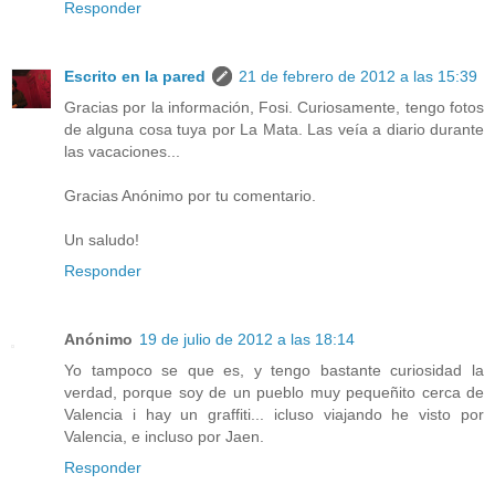
Responder
Escrito en la pared
21 de febrero de 2012 a las 15:39
Gracias por la información, Fosi. Curiosamente, tengo fotos
de alguna cosa tuya por La Mata. Las veía a diario durante
las vacaciones...
Gracias Anónimo por tu comentario.
Un saludo!
Responder
Anónimo
19 de julio de 2012 a las 18:14
Yo tampoco se que es, y tengo bastante curiosidad la
verdad, porque soy de un pueblo muy pequeñito cerca de
Valencia i hay un graffiti... icluso viajando he visto por
Valencia, e incluso por Jaen.
Responder