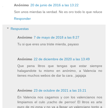
Anónimo
20 de junio de 2016 a las 13:22
Son unos mierdas la verdad. No es oro todo lo que reluce
Responder
Respuestas
Anónimo
7 de mayo de 2018 a las 8:27
Tu si que eres una triste mierda, payaso
Anónimo
22 de diciembre de 2020 a las 13:49
Que pena litros que tengas que estar siempre
halagandote tu mismo en anónimo, a Valencia no
tienes muchos webos de dar la cara , jajajaja
Anónimo
23 de octubre de 2021 a las 15:21
En Valencia nos cagamos y con los valencianos nos
limpiamos el culo ¡cacho de perroo! El litros es arte
puro de mi zona y no va a llegar un valenciano tonto a