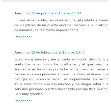
Anónimo
13 de junio de 2015 a las 14:38
El más espectacular, sin duda alguna, el pintado a través
de los pilares de un puente enorme, cercano a la localidad
de Almansa; es realmente impresionante.
Responder
Anónimo
12 de febrero de 2016 a las 10:47
Suelo viajar mucho y me encanta el mundo del graffiti y
suelo fijarme en todos los graffiteros y el que más me
sorprende es Rexs hay por todos lados, me suelo parar a
pensar en como pintarían en muchos sitios, el dinero que
han gastado, como lo hacen, es sorprendente. De hecho
en la zona donde vivo hay muchos y me alegra saber que
sólo dos personas pueden hacer todo eso me flipa mucho.
Sois muy grandes
Responder