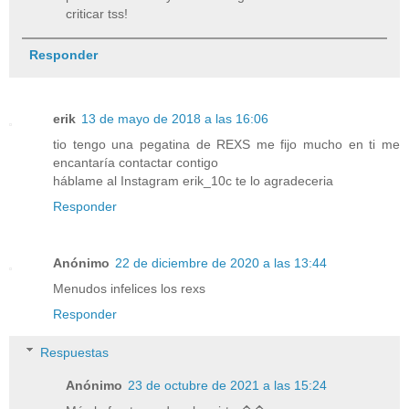
criticar tss!
Responder
erik
13 de mayo de 2018 a las 16:06
tio tengo una pegatina de REXS me fijo mucho en ti me
encantaría contactar contigo
háblame al Instagram erik_10c te lo agradeceria
Responder
Anónimo
22 de diciembre de 2020 a las 13:44
Menudos infelices los rexs
Responder
Respuestas
Anónimo
23 de octubre de 2021 a las 15:24