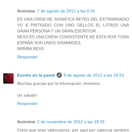
Anónimo
7 de agosto de 2012 a las 0:31
ES UNA CREW KE SIGNIFICA REYES DEL EXTRARRADIO
YO E PINT6ADO CON UNO DELLOS EL LITROS UNA
GRAN PERSONA Y UN GRAN ESCRITOR
REXS ES UNA CREW CONSISTENTE KE ESTA POR TODA
ESPAÑA SON UNOS GRANMDES
ARRIBA REXS
Responder
Escrito en la pared
8 de agosto de 2012 a las 16:53
Muchas gracias por la información, Anónimo.
Un saludo!
Responder
Anónimo
2 de noviembre de 2012 a las 18:32
Creía que eran valencianos, por aqui por valencia tambíen