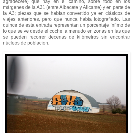
agradeceré) que hay en el camino, sobre todo en los
márgenes de la A31 (entre Albacete y Alicante) y en parte de
la A3; piezas que se habían convertido ya en clásicos de
viajes anteriores, pero que nunca había fotografiado. Las
quince de esta entrada representan un porcentaje ínfimo de
lo que se ve desde el coche, a menudo en zonas en las que
se pueden recorrer decenas de kilómetros sin encontrar
núcleos de población.