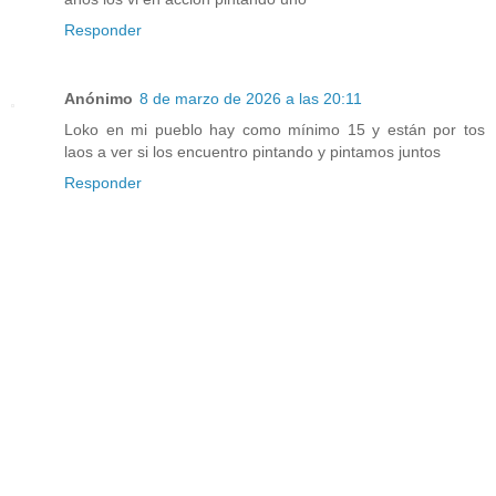
Responder
Anónimo
8 de marzo de 2026 a las 20:11
Loko en mi pueblo hay como mínimo 15 y están por tos
laos a ver si los encuentro pintando y pintamos juntos
Responder