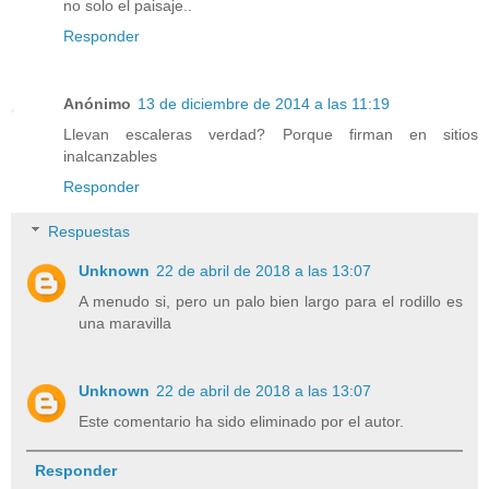
no solo el paisaje..
Responder
Anónimo
13 de diciembre de 2014 a las 11:19
Llevan escaleras verdad? Porque firman en sitios
inalcanzables
Responder
Respuestas
Unknown
22 de abril de 2018 a las 13:07
A menudo si, pero un palo bien largo para el rodillo es
una maravilla
Unknown
22 de abril de 2018 a las 13:07
Este comentario ha sido eliminado por el autor.
Responder