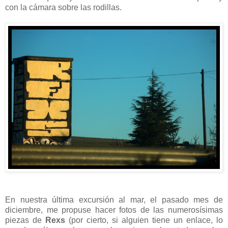
con la cámara sobre las rodillas.
En nuestra última excursión al mar, el pasado mes de
diciembre, me propuse hacer fotos de las numerosísimas
piezas de
Rexs
(por cierto, si alguien tiene un enlace, lo