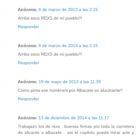
Anónimo
6 de marzo de 2013 a las 2:15
Arriba esos REXS de mi pueblo!!!
Responder
Anónimo
6 de marzo de 2013 a las 2:15
Arriba esos REXS de mi pueblo!!!
Responder
Anónimo
19 de mayo de 2013 a las 11:35
Como pinta ese hombre/s por Albacete es alucinante!!
Responder
Anónimo
13 de diciembre de 2014 a las 11:17
Trabajazo los de rexs , buenas firmas por toda la carretera
de alicante a albacete... asi el copiloto puede mirar arte y