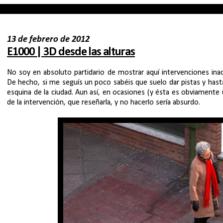
13 de febrero de 2012
E1000 | 3D desde las alturas
No soy en absoluto partidario de mostrar aquí intervenciones inac
De hecho, si me seguís un poco sabéis que suelo dar pistas y hast
esquina de la ciudad. Aun así, en ocasiones (y ésta es obviamente
de la intervención, que reseñarla, y no hacerlo sería absurdo.