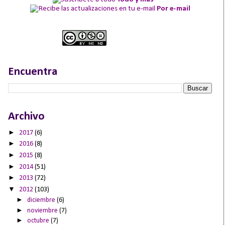
Por e-mail
Encuentra
Archivo
►
2017
(6)
►
2016
(8)
►
2015
(8)
►
2014
(51)
►
2013
(72)
▼
2012
(103)
►
diciembre
(6)
►
noviembre
(7)
►
octubre
(7)