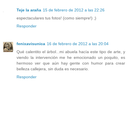
Teje la araña
15 de febrero de 2012 a las 22:26
espectaculares tus fotos! (como siempre!) ;)
Responder
fenixavisunica
16 de febrero de 2012 a las 20:04
Qué calentito el árbol...mi abuela hacía este tipo de arte, y
viendo la intervención me he emocionado un poquito, es
hermoso ver que aún hay gente con humor para crear
belleza callejera, sin duda es necesario.
Responder