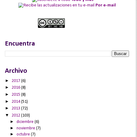
Por e-mail
Encuentra
Archivo
►
2017
(6)
►
2016
(8)
►
2015
(8)
►
2014
(51)
►
2013
(72)
▼
2012
(103)
►
diciembre
(6)
►
noviembre
(7)
►
octubre
(7)