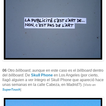
06
Otro
billboard
, aunque en este caso es el
billboard
dentro
del
billboard
. De
Skull Phone
en Los Angeles (por cierto,
llagó alguien a ver íntegro el Skull Phone que apareció hace
unas semanas en la calle Cabeza, en Madrid?).
[
Visto en
SuperTouch
]