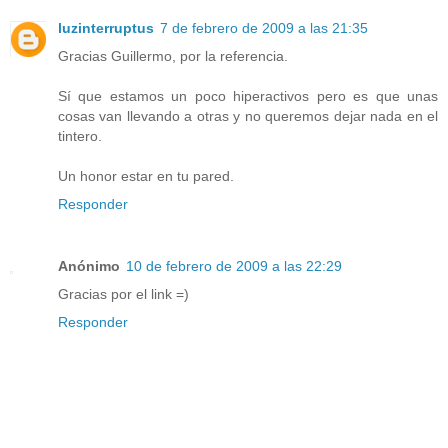
luzinterruptus
7 de febrero de 2009 a las 21:35
Gracias Guillermo, por la referencia.
Sí que estamos un poco hiperactivos pero es que unas
cosas van llevando a otras y no queremos dejar nada en el
tintero.
Un honor estar en tu pared.
Responder
Anónimo
10 de febrero de 2009 a las 22:29
Gracias por el link =)
Responder