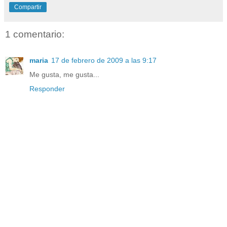
Compartir
1 comentario:
maria
17 de febrero de 2009 a las 9:17
Me gusta, me gusta...
Responder