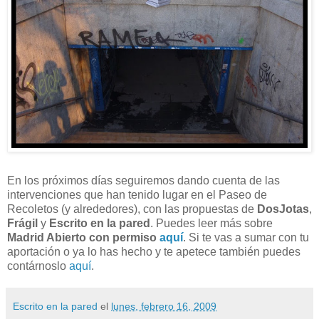
En los próximos días seguiremos dando cuenta de las
intervenciones que han tenido lugar en el Paseo de
Recoletos (y alrededores), con las propuestas de
DosJotas
,
Frágil
y
Escrito en la pared
. Puedes leer más sobre
Madrid Abierto con permiso
aquí
. Si te vas a sumar con tu
aportación o ya lo has hecho y te apetece también puedes
contárnoslo
aquí
.
Escrito en la pared
el
lunes, febrero 16, 2009