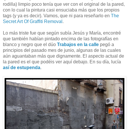
rodilla) limpio poco tenía que ver con el original de la pared,
con lo cual la pintura casi ensuciaba más que los propios
tags (y ya es decir). Vamos, que ni para reseñarlo en
The
Secret Art Of Graffiti Removal
.
Lo más triste fue que según subía Jesús y María, encontré
que también habían pintado encima de las fotografías en
blanco y negro que el dúo
Trabajos en la calle
pegó a
principios del pasado mes de junio, algunas de las cuales
aún aguantaban más que dignamente. El aspecto actual de
la pared es el que podéis ver aquí debajo. En su día, lucía
así de estupenda
.