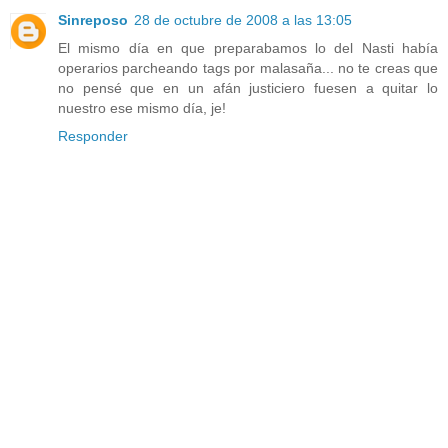
Sinreposo
28 de octubre de 2008 a las 13:05
El mismo día en que preparabamos lo del Nasti había
operarios parcheando tags por malasaña... no te creas que
no pensé que en un afán justiciero fuesen a quitar lo
nuestro ese mismo día, je!
Responder