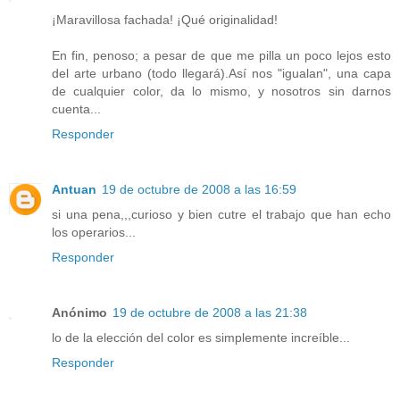
¡Maravillosa fachada! ¡Qué originalidad!
En fin, penoso; a pesar de que me pilla un poco lejos esto
del arte urbano (todo llegará).Así nos "igualan", una capa
de cualquier color, da lo mismo, y nosotros sin darnos
cuenta...
Responder
Antuan
19 de octubre de 2008 a las 16:59
si una pena,,,curioso y bien cutre el trabajo que han echo
los operarios...
Responder
Anónimo
19 de octubre de 2008 a las 21:38
lo de la elección del color es simplemente increíble...
Responder