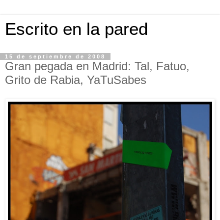
Escrito en la pared
15 de septiembre de 2008
Gran pegada en Madrid: Tal, Fatuo,
Grito de Rabia, YaTuSabes