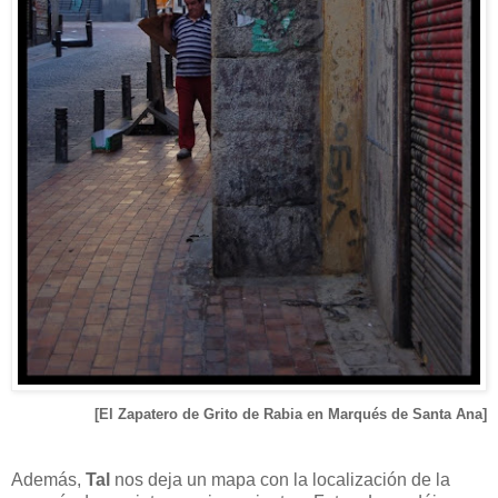
[El Zapatero de Grito de Rabia en Marqués de Santa Ana]
Además,
Tal
nos deja un mapa con la localización de la