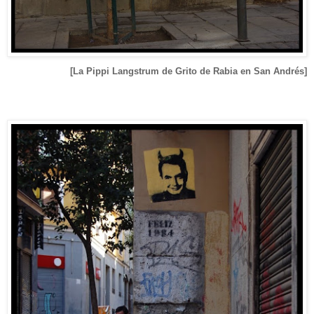
[La Pippi Langstrum de Grito de Rabia en San Andrés]