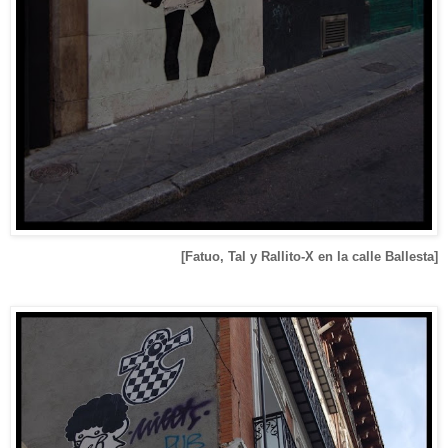
[Fatuo, Tal y Rallito-X en la calle Ballesta]