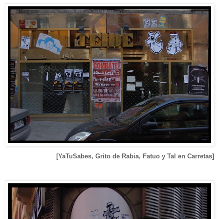
[YaTuSabes, Grito de Rabia, Fatuo y Tal en Carretas]