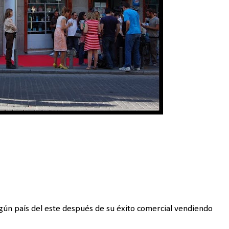
gún país del este después de su éxito comercial vendiendo