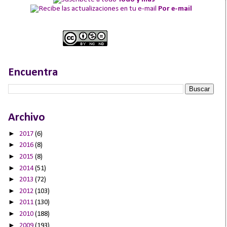
Por e-mail
Encuentra
Archivo
►
2017
(6)
►
2016
(8)
►
2015
(8)
►
2014
(51)
►
2013
(72)
►
2012
(103)
►
2011
(130)
►
2010
(188)
►
2009
(193)