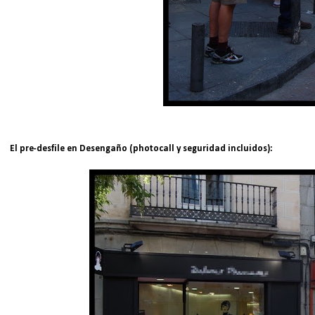
El pre-desfile en Desengaño (photocall y seguridad incluidos):