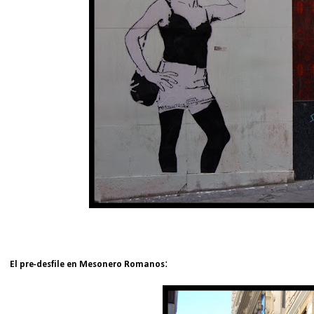
:
El pre-desfile en Mesonero Romanos