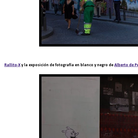
Rallito-X
y la exposición de fotografía en blanco y negro de
Alberto de P