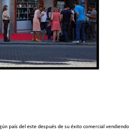
gún país del este después de su éxito comercial vendiendo