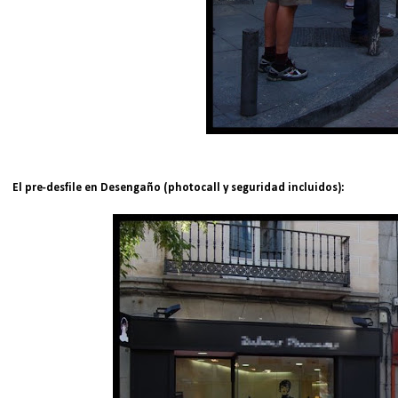
El pre-desfile en Desengaño (photocall y seguridad incluidos):