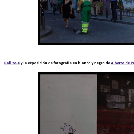
Rallito-X
y la exposición de fotografía en blanco y negro de
Alberto de P