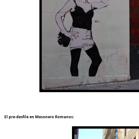
:
El pre-desfile en Mesonero Romanos