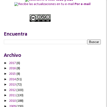
Por e-mail
Encuentra
Archivo
►
2017
(6)
►
2016
(8)
►
2015
(8)
►
2014
(51)
►
2013
(72)
►
2012
(103)
►
2011
(130)
►
2010
(188)
►
2009
(193)