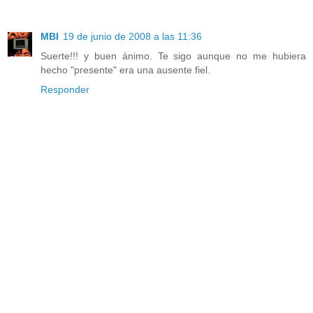
MBI
19 de junio de 2008 a las 11:36
Suerte!!! y buen ánimo. Te sigo aunque no me hubiera
hecho "presente" era una ausente fiel.
Responder