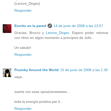
(Lenore_Dirges)
Responder
Escrito en la pared
14 de junio de 2008 a las 13:57
Gracias, Brocco y
Lenore_Dirges
. Espero poder retomar
con ritmo en algún momento a principios de Julio...
Un saludo!
Responder
Pusinky Around the World
15 de junio de 2008 a las 1:30
vaya...
suerte con esas oposicioneeeees...
toda la energía positiva par ti...
Responder