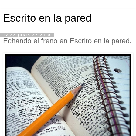
Escrito en la pared
12 de junio de 2008
Echando el freno en Escrito en la pared.