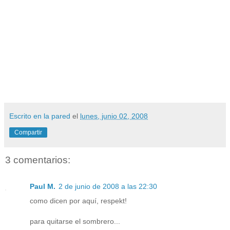
Escrito en la pared
el
lunes, junio 02, 2008
Compartir
3 comentarios:
Paul M.
2 de junio de 2008 a las 22:30
como dicen por aquí, respekt!
para quitarse el sombrero...