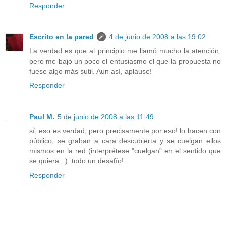
Responder
Escrito en la pared
4 de junio de 2008 a las 19:02
La verdad es que al principio me llamó mucho la atención,
pero me bajó un poco el entusiasmo el que la propuesta no
fuese algo más sutil. Aun así, aplause!
Responder
Paul M.
5 de junio de 2008 a las 11:49
sí, eso es verdad, pero precisamente por eso! lo hacen con
público, se graban a cara descubierta y se cuelgan ellos
mismos en la red (interprétese "cuelgan" en el sentido que
se quiera...). todo un desafío!
Responder