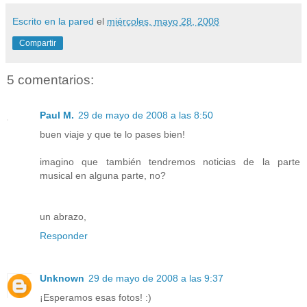
Escrito en la pared
el
miércoles, mayo 28, 2008
Compartir
5 comentarios:
Paul M.
29 de mayo de 2008 a las 8:50
buen viaje y que te lo pases bien!
imagino que también tendremos noticias de la parte
musical en alguna parte, no?
un abrazo,
Responder
Unknown
29 de mayo de 2008 a las 9:37
¡Esperamos esas fotos! :)