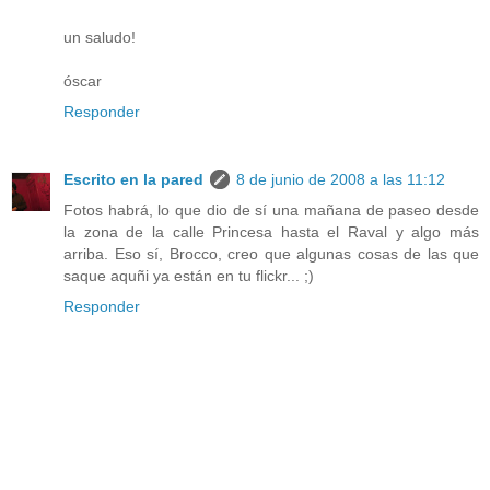
un saludo!
óscar
Responder
Escrito en la pared
8 de junio de 2008 a las 11:12
Fotos habrá, lo que dio de sí una mañana de paseo desde
la zona de la calle Princesa hasta el Raval y algo más
arriba. Eso sí, Brocco, creo que algunas cosas de las que
saque aquñi ya están en tu flickr... ;)
Responder