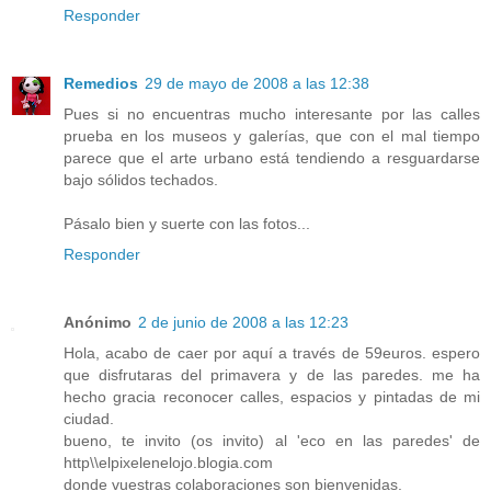
Responder
Remedios
29 de mayo de 2008 a las 12:38
Pues si no encuentras mucho interesante por las calles
prueba en los museos y galerías, que con el mal tiempo
parece que el arte urbano está tendiendo a resguardarse
bajo sólidos techados.
Pásalo bien y suerte con las fotos...
Responder
Anónimo
2 de junio de 2008 a las 12:23
Hola, acabo de caer por aquí a través de 59euros. espero
que disfrutaras del primavera y de las paredes. me ha
hecho gracia reconocer calles, espacios y pintadas de mi
ciudad.
bueno, te invito (os invito) al 'eco en las paredes' de
http\\elpixelenelojo.blogia.com
donde vuestras colaboraciones son bienvenidas.