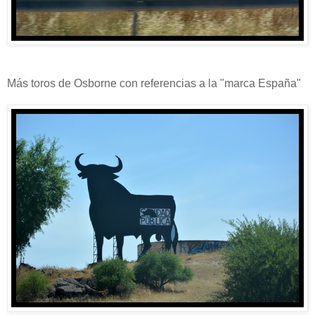
Más toros de Osborne con referencias a la "marca España"