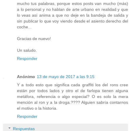
mucho tus palabras, porque estos posts van mucho (más)
a lo personal y no hablan de arte urbano en realidad y que
lo veas así anima a que no deje en la bandeja de salida y
sin publicar lo que voy viendo desde el asiento derecho del
coche...
Gracias de nuevo!
Un saludo.
Responder
Anónimo
13 de mayo de 2017 a las 9:15
Y a todo esto que significa cada graffiti los del rons cree
están por todos lados y otro el de farlopa tienen alguna
metáfora, referencia o algo especial? O es solo la mera
mención al ron y a la droga.???? Alguien sabría contarnos
el motivo o la historia.
Responder
Respuestas