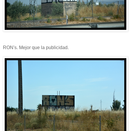
RON's. Mejor que la publicidad.