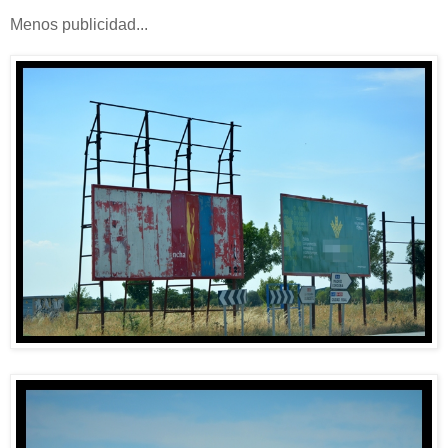
Menos publicidad...