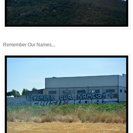
Remember Our Names...