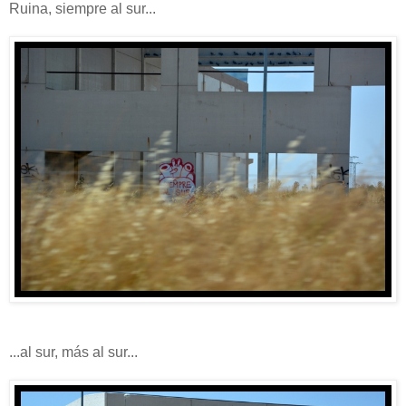
Ruina, siempre al sur...
...al sur, más al sur...