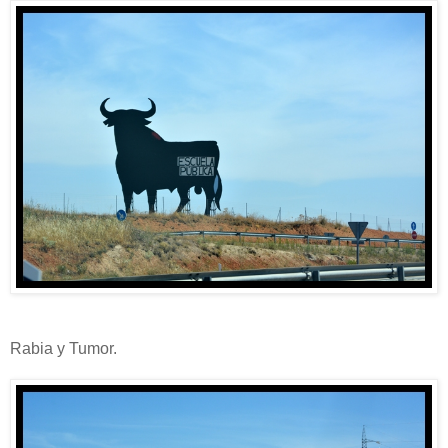
Rabia y Tumor.