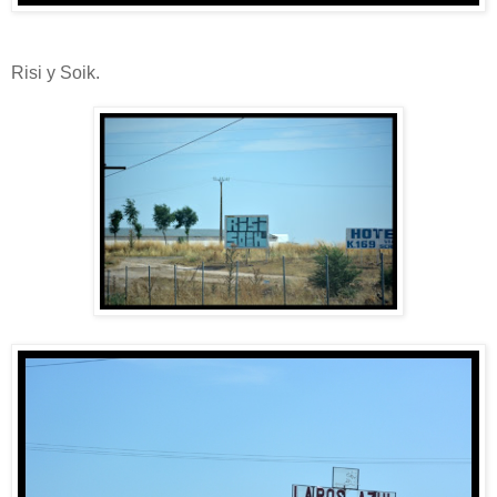
Risi y Soik.