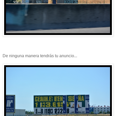
De ninguna manera tendrás tu anuncio...