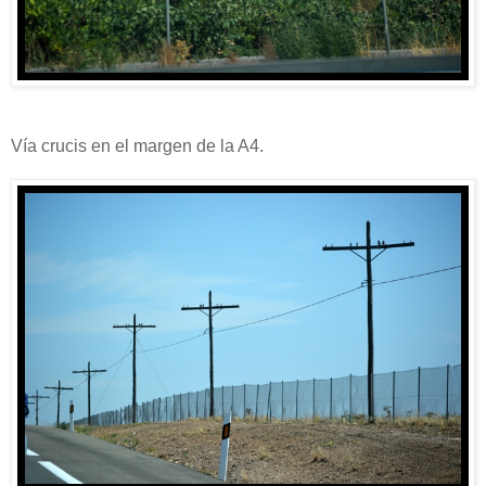
Vía crucis en el margen de la A4.