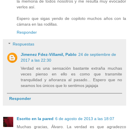
la memoria de todos nosotros y me resulta muy evocador
verlos así.
Espero que sigas yendo de copiloto muchos años con la
cámara en las rodillas.
Responder
Respuestas
Jimenez Fdez-Villamil, Pablo
24 de septiembre de
2017 a las 22:30
Verdad es una sensación bastante extraña muchas
veces pienso en ello es como que transmite
tranquilidad y añoranza al pasado... Espero que no
seamos los únicos que lo sentimos jajajaja
Responder
Escrito en la pared
6 de agosto de 2013 a las 18:07
Muchas gracias, Álvaro. La verdad es que agradezco