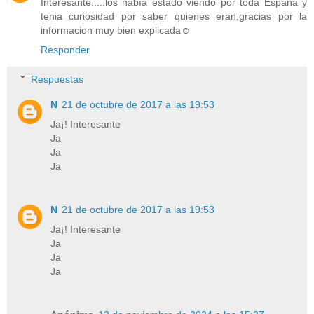
Interesante.....los había estado viendo por toda España y
tenia curiosidad por saber quienes eran,gracias por la
informacion muy bien explicada☺
Responder
Respuestas
N
21 de octubre de 2017 a las 19:53
Ja¡! Interesante
Ja
Ja
Ja
N
21 de octubre de 2017 a las 19:53
Ja¡! Interesante
Ja
Ja
Ja