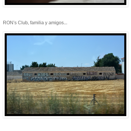
RON's Club, familia y amigos...