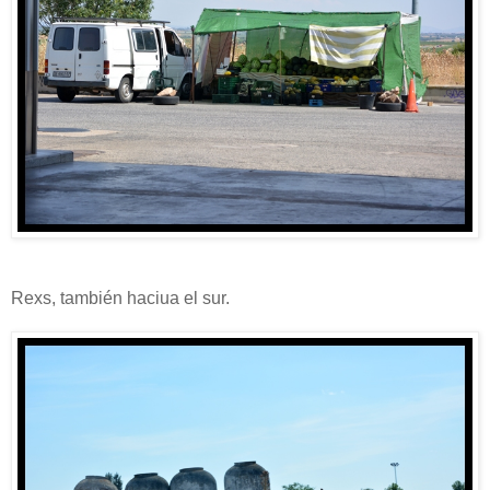
Rexs, también haciua el sur.