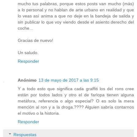
mucho tus palabras, porque estos posts van mucho (más)
a lo personal y no hablan de arte urbano en realidad y que
lo veas así anima a que no deje en la bandeja de salida y
sin publicar lo que voy viendo desde el asiento derecho del
coche...
Gracias de nuevo!
Un saludo.
Responder
Anónimo
13 de mayo de 2017 a las 9:15
Y a todo esto que significa cada graffiti los del rons cree
están por todos lados y otro el de farlopa tienen alguna
metáfora, referencia o algo especial? O es solo la mera
mención al ron y a la droga.???? Alguien sabría contarnos
el motivo o la historia.
Responder
Respuestas