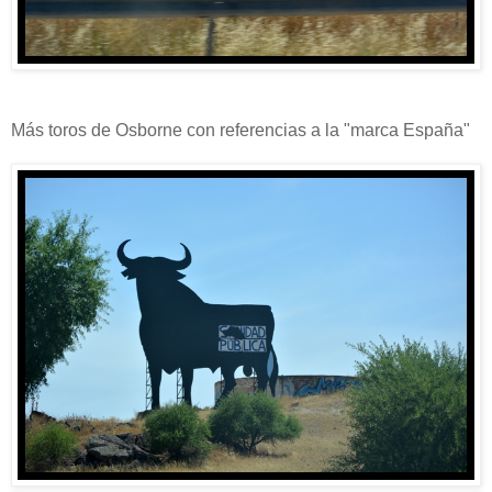
Más toros de Osborne con referencias a la "marca España"