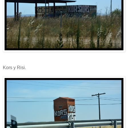
Kors y Risi.