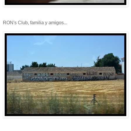
RON's Club, familia y amigos...