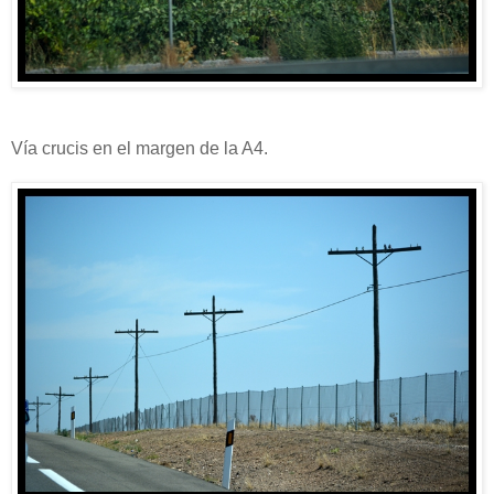
Vía crucis en el margen de la A4.