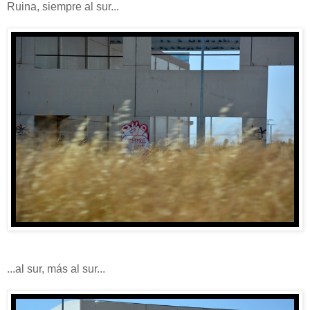
Ruina, siempre al sur...
...al sur, más al sur...