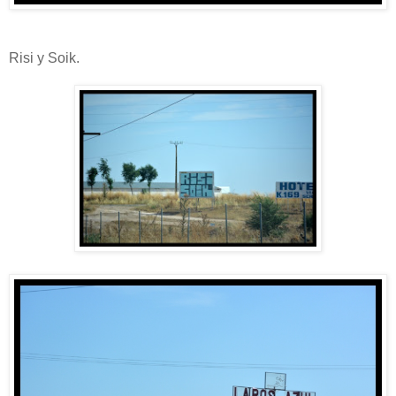
Risi y Soik.