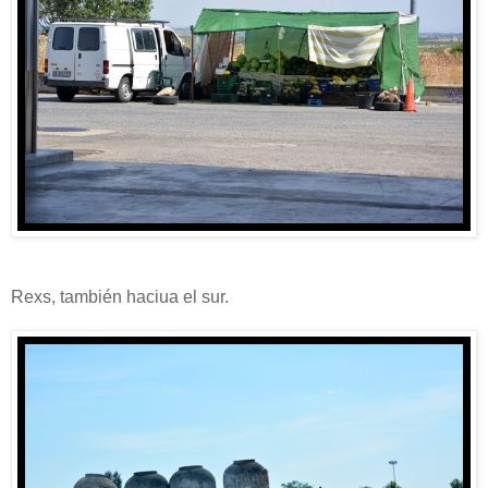
Rexs, también haciua el sur.