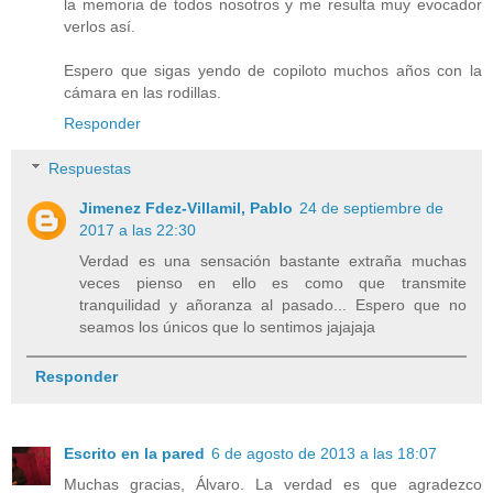
la memoria de todos nosotros y me resulta muy evocador
verlos así.
Espero que sigas yendo de copiloto muchos años con la
cámara en las rodillas.
Responder
Respuestas
Jimenez Fdez-Villamil, Pablo
24 de septiembre de
2017 a las 22:30
Verdad es una sensación bastante extraña muchas
veces pienso en ello es como que transmite
tranquilidad y añoranza al pasado... Espero que no
seamos los únicos que lo sentimos jajajaja
Responder
Escrito en la pared
6 de agosto de 2013 a las 18:07
Muchas gracias, Álvaro. La verdad es que agradezco