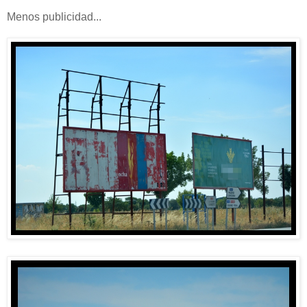
Menos publicidad...