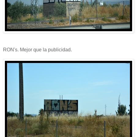
RON's. Mejor que la publicidad.