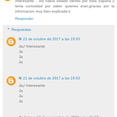
Interesante.....los había estado viendo por toda España y
tenia curiosidad por saber quienes eran,gracias por la
informacion muy bien explicada☺
Responder
Respuestas
N
21 de octubre de 2017 a las 19:53
Ja¡! Interesante
Ja
Ja
Ja
N
21 de octubre de 2017 a las 19:53
Ja¡! Interesante
Ja
Ja
Ja