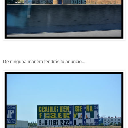
De ninguna manera tendrás tu anuncio...