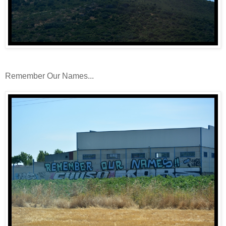
Remember Our Names...