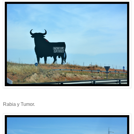
Rabia y Tumor.