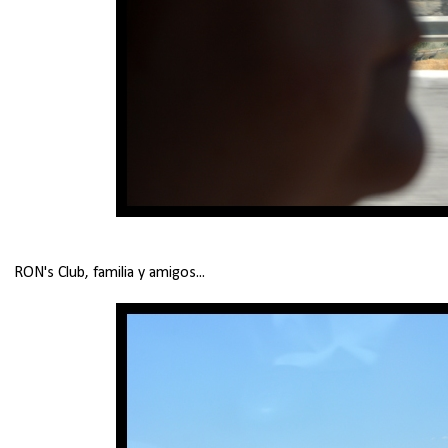
RON's Club, familia y amigos...