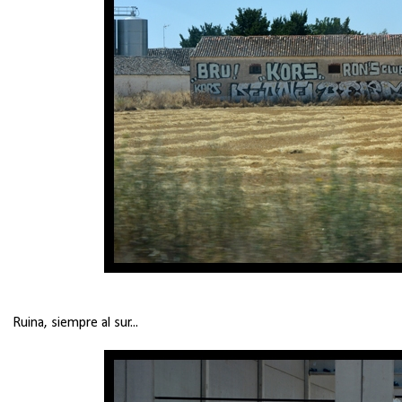
Ruina, siempre al sur...