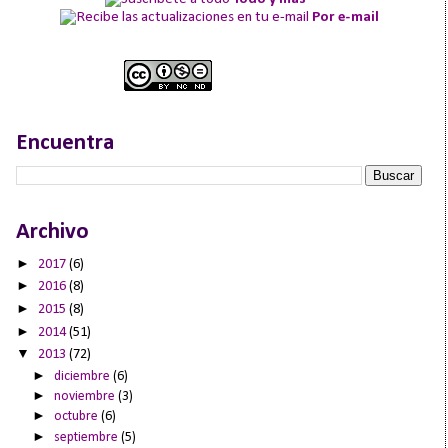
Por e-mail
Encuentra
Archivo
►
2017
(6)
►
2016
(8)
►
2015
(8)
►
2014
(51)
▼
2013
(72)
►
diciembre
(6)
►
noviembre
(3)
►
octubre
(6)
►
septiembre
(5)