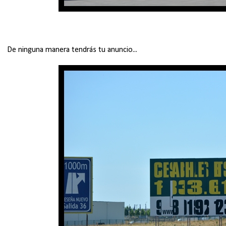
De ninguna manera tendrás tu anuncio...