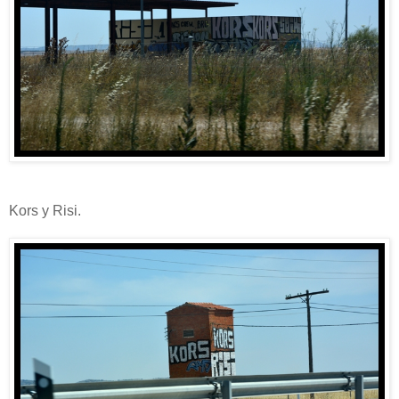
Kors y Risi.