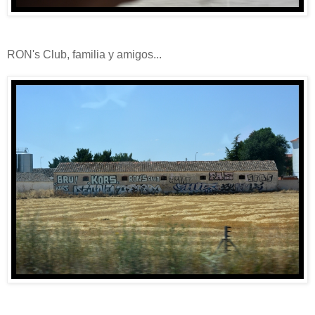
RON's Club, familia y amigos...