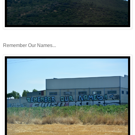
Remember Our Names...