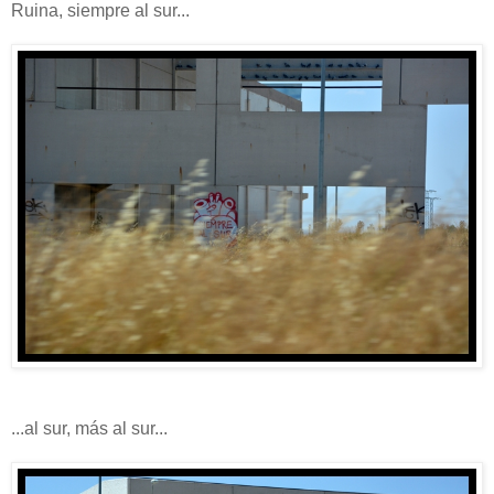
Ruina, siempre al sur...
...al sur, más al sur...