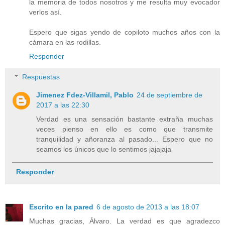
la memoria de todos nosotros y me resulta muy evocador
verlos así.
Espero que sigas yendo de copiloto muchos años con la
cámara en las rodillas.
Responder
Respuestas
Jimenez Fdez-Villamil, Pablo
24 de septiembre de
2017 a las 22:30
Verdad es una sensación bastante extraña muchas
veces pienso en ello es como que transmite
tranquilidad y añoranza al pasado... Espero que no
seamos los únicos que lo sentimos jajajaja
Responder
Escrito en la pared
6 de agosto de 2013 a las 18:07
Muchas gracias, Álvaro. La verdad es que agradezco