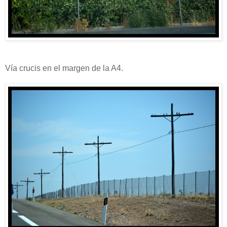
Vía crucis en el margen de la A4.