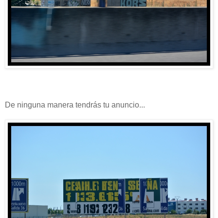
De ninguna manera tendrás tu anuncio...