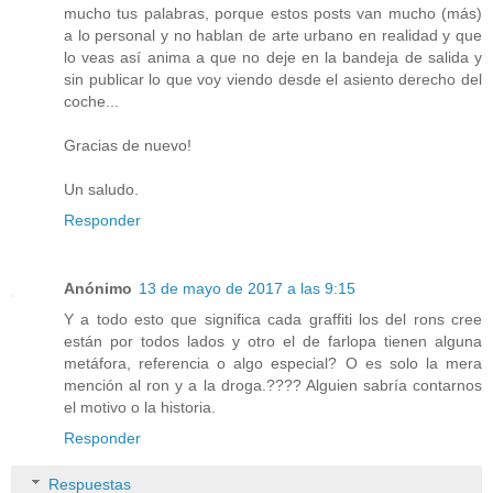
mucho tus palabras, porque estos posts van mucho (más)
a lo personal y no hablan de arte urbano en realidad y que
lo veas así anima a que no deje en la bandeja de salida y
sin publicar lo que voy viendo desde el asiento derecho del
coche...
Gracias de nuevo!
Un saludo.
Responder
Anónimo
13 de mayo de 2017 a las 9:15
Y a todo esto que significa cada graffiti los del rons cree
están por todos lados y otro el de farlopa tienen alguna
metáfora, referencia o algo especial? O es solo la mera
mención al ron y a la droga.???? Alguien sabría contarnos
el motivo o la historia.
Responder
Respuestas