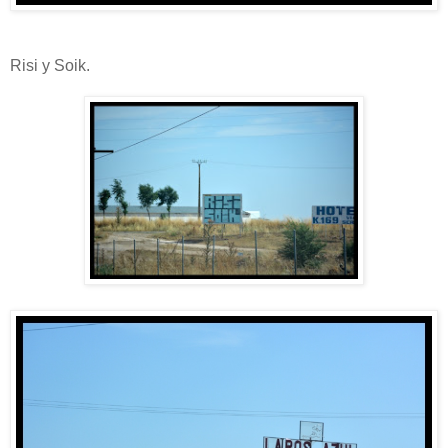
Risi y Soik.