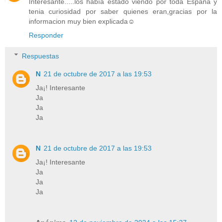
Interesante.....los había estado viendo por toda España y
tenia curiosidad por saber quienes eran,gracias por la
informacion muy bien explicada☺
Responder
Respuestas
N
21 de octubre de 2017 a las 19:53
Ja¡! Interesante
Ja
Ja
Ja
N
21 de octubre de 2017 a las 19:53
Ja¡! Interesante
Ja
Ja
Ja