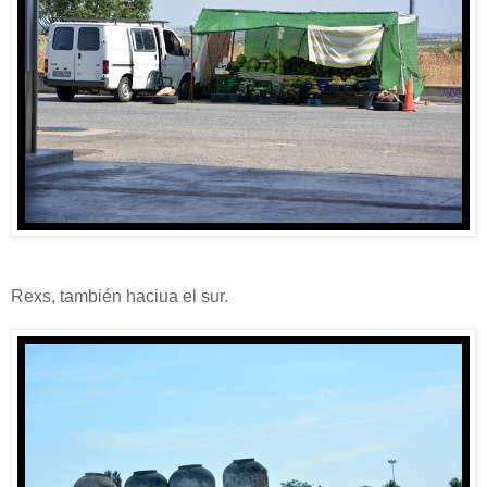
Rexs, también haciua el sur.