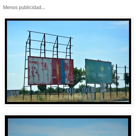
Menos publicidad...