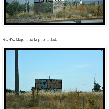
RON's. Mejor que la publicidad.