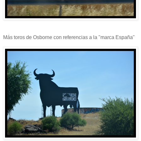
Más toros de Osborne con referencias a la "marca España"