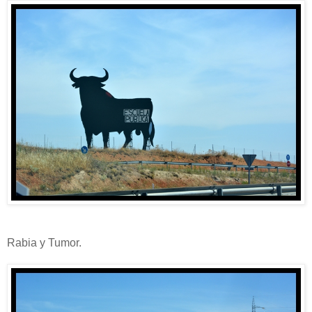
Rabia y Tumor.