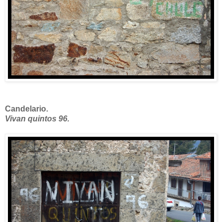
Candelario.
Vivan quintos 96.