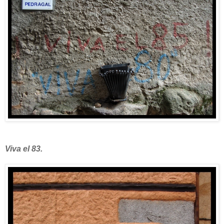
Viva el 83.