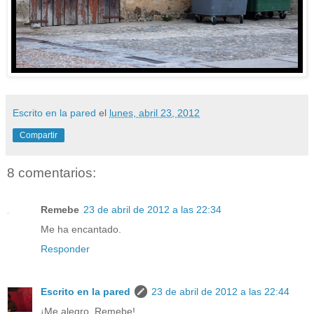
Escrito en la pared
el
lunes, abril 23, 2012
Compartir
8 comentarios:
Remebe
23 de abril de 2012 a las 22:34
Me ha encantado.
Responder
Escrito en la pared
23 de abril de 2012 a las 22:44
¡Me alegro, Remebe!