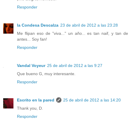
Responder
la Condesa Descalza
23 de abril de 2012 a las 23:28
Me flipan eso de "viva..." un año... es tan naif, y tan de
antes... Soy fan!
Responder
Vandal Voyeur
25 de abril de 2012 a las 9:27
Que bueno G, muy interesante.
Responder
Escrito en la pared
25 de abril de 2012 a las 14:20
Thank you, D.
Responder