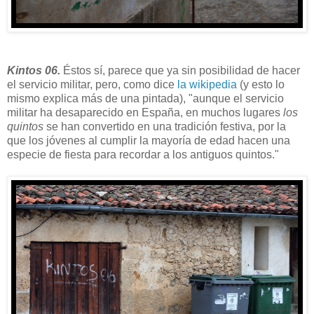
Kintos 06.
Éstos sí, parece que ya sin posibilidad de hacer
el servicio militar, pero, como dice
la wikipedia
(y esto lo
mismo explica más de una pintada), "aunque el servicio
militar ha desaparecido en España, en muchos lugares
los
quintos
se han convertido en una tradición festiva, por la
que los jóvenes al cumplir la mayoría de edad hacen una
especie de fiesta para recordar a los antiguos quintos."