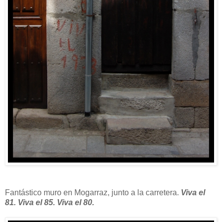
Fantástico muro en Mogarraz, junto a la carretera.
Viva el
81. Viva el 85. Viva el 80.