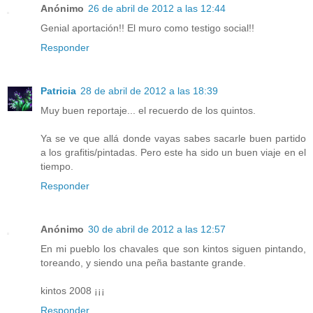
Anónimo
26 de abril de 2012 a las 12:44
Genial aportación!! El muro como testigo social!!
Responder
Patricia
28 de abril de 2012 a las 18:39
Muy buen reportaje... el recuerdo de los quintos.
Ya se ve que allá donde vayas sabes sacarle buen partido
a los grafitis/pintadas. Pero este ha sido un buen viaje en el
tiempo.
Responder
Anónimo
30 de abril de 2012 a las 12:57
En mi pueblo los chavales que son kintos siguen pintando,
toreando, y siendo una peña bastante grande.
kintos 2008 ¡¡¡
Responder