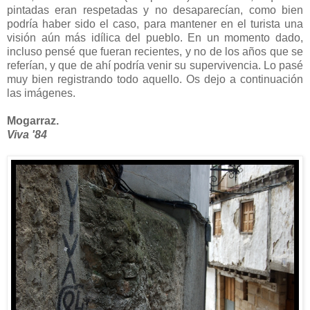
pintadas eran respetadas y no desaparecían, como bien
podría haber sido el caso, para mantener en el turista una
visión aún más idílica del pueblo. En un momento dado,
incluso pensé que fueran recientes, y no de los años que se
referían, y que de ahí podría venir su supervivencia. Lo pasé
muy bien registrando todo aquello. Os dejo a continuación
las imágenes.
Mogarraz.
Viva '84