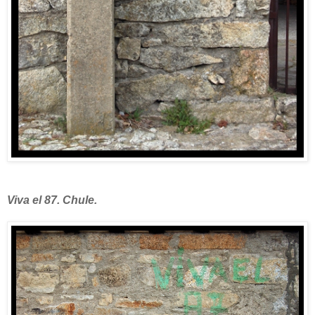
Viva el 87. Chule.