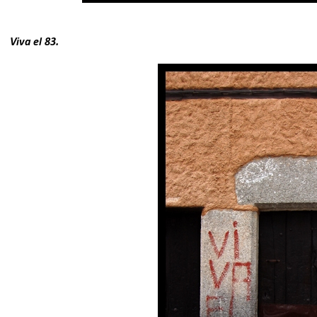
Viva el 83.