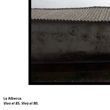
La Alberca.
Viva el 85. Viva el 80.