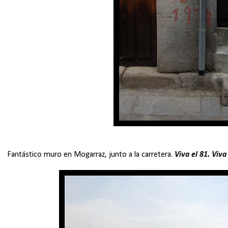
Fantástico muro en Mogarraz, junto a la carretera.
Viva el 81. Viva 