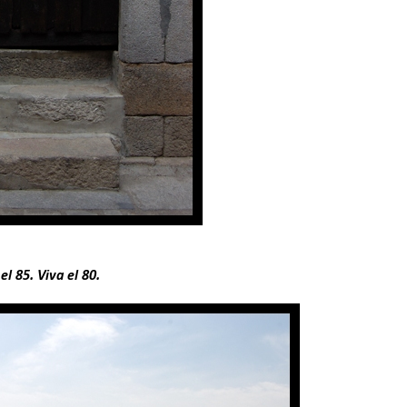
el 85. Viva el 80.