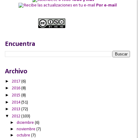
Por e-mail
Encuentra
Archivo
►
2017
(6)
►
2016
(8)
►
2015
(8)
►
2014
(51)
►
2013
(72)
▼
2012
(103)
►
diciembre
(6)
►
noviembre
(7)
►
octubre
(7)