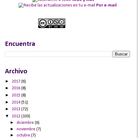
Por e-mail
Encuentra
Archivo
►
2017
(6)
►
2016
(8)
►
2015
(8)
►
2014
(51)
►
2013
(72)
▼
2012
(103)
►
diciembre
(6)
►
noviembre
(7)
►
octubre
(7)