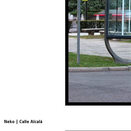
Neko | Calle Alcalá