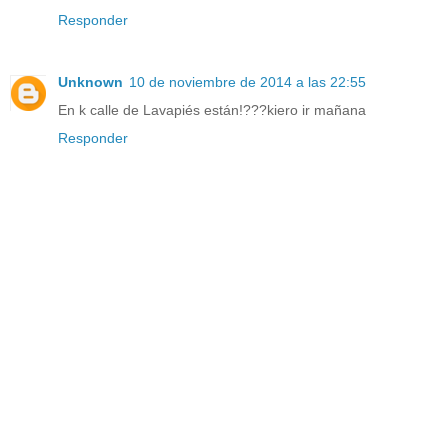
Responder
Unknown
10 de noviembre de 2014 a las 22:55
En k calle de Lavapiés están!???kiero ir mañana
Responder