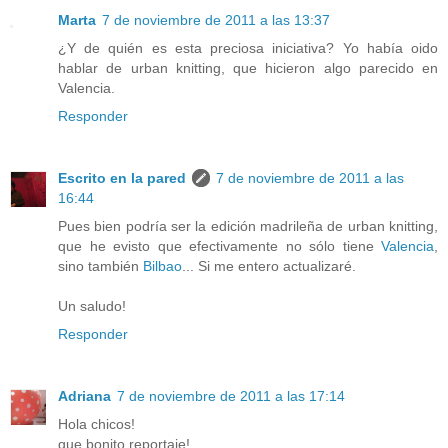
Marta
7 de noviembre de 2011 a las 13:37
¿Y de quién es esta preciosa iniciativa? Yo había oido
hablar de urban knitting, que hicieron algo parecido en
Valencia.
Responder
Escrito en la pared
7 de noviembre de 2011 a las
16:44
Pues bien podría ser la edición madrileña de urban knitting,
que he evisto que efectivamente no sólo tiene
Valencia
,
sino también
Bilbao
... Si me entero actualizaré.
Un saludo!
Responder
Adriana
7 de noviembre de 2011 a las 17:14
Hola chicos!
que bonito reportaje!