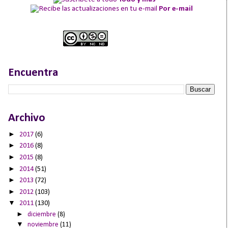
Por e-mail
Encuentra
Archivo
►
2017
(6)
►
2016
(8)
►
2015
(8)
►
2014
(51)
►
2013
(72)
►
2012
(103)
▼
2011
(130)
►
diciembre
(8)
▼
noviembre
(11)