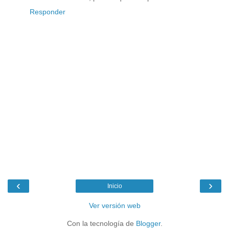
Responder
‹
›
Inicio
Ver versión web
Con la tecnología de
Blogger
.