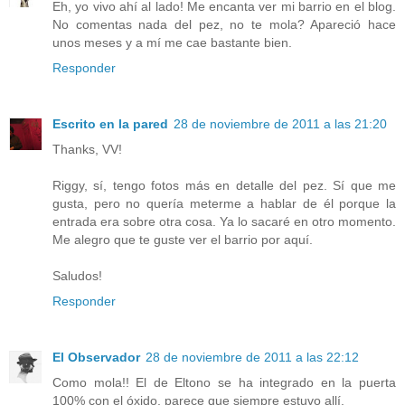
Eh, yo vivo ahí al lado! Me encanta ver mi barrio en el blog.
No comentas nada del pez, no te mola? Apareció hace
unos meses y a mí me cae bastante bien.
Responder
Escrito en la pared
28 de noviembre de 2011 a las 21:20
Thanks, VV!
Riggy, sí, tengo fotos más en detalle del pez. Sí que me
gusta, pero no quería meterme a hablar de él porque la
entrada era sobre otra cosa. Ya lo sacaré en otro momento.
Me alegro que te guste ver el barrio por aquí.
Saludos!
Responder
El Observador
28 de noviembre de 2011 a las 22:12
Como mola!! El de Eltono se ha integrado en la puerta
100% con el óxido, parece que siempre estuvo allí.