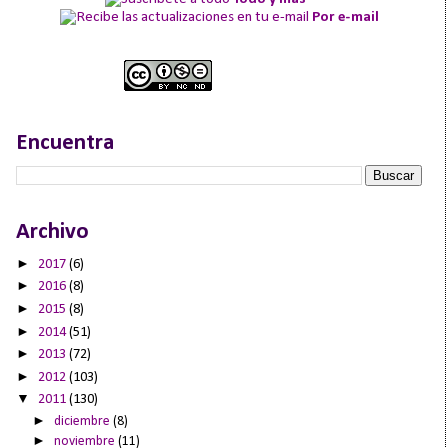
Por e-mail
Encuentra
Archivo
►
2017
(6)
►
2016
(8)
►
2015
(8)
►
2014
(51)
►
2013
(72)
►
2012
(103)
▼
2011
(130)
►
diciembre
(8)
►
noviembre
(11)