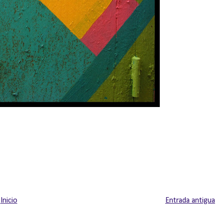
Inicio
Entrada antigua