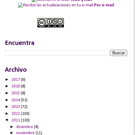
Por e-mail
Encuentra
Archivo
►
2017
(6)
►
2016
(8)
►
2015
(8)
►
2014
(51)
►
2013
(72)
►
2012
(103)
▼
2011
(130)
►
diciembre
(8)
►
noviembre
(11)