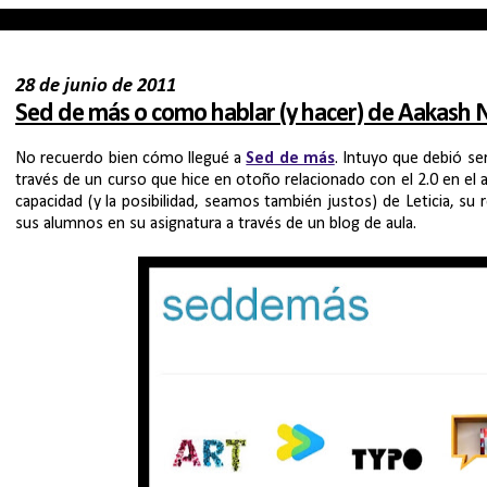
28 de junio de 2011
Sed de más o como hablar (y hacer) de Aakash Ni
No recuerdo bien cómo llegué a
Sed de más
. Intuyo que debió se
través de un curso que hice en otoño relacionado con el 2.0 en el 
capacidad (y la posibilidad, seamos también justos) de Leticia, su
sus alumnos en su asignatura a través de un blog de aula.