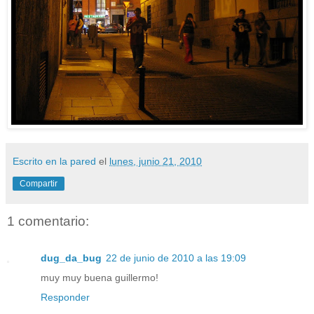
Escrito en la pared
el
lunes, junio 21, 2010
Compartir
1 comentario:
dug_da_bug
22 de junio de 2010 a las 19:09
muy muy buena guillermo!
Responder