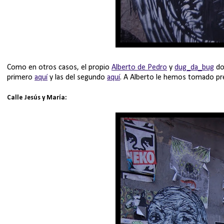
Como en otros casos, el propio
Alberto de Pedro
y
dug_da_bug
do
primero
aquí
y las del segundo
aquí
. A Alberto le hemos tomado pre
Calle Jesús y María: