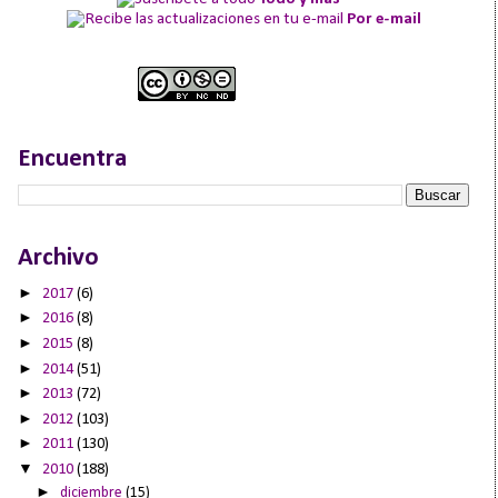
Por e-mail
Encuentra
Archivo
►
2017
(6)
►
2016
(8)
►
2015
(8)
►
2014
(51)
►
2013
(72)
►
2012
(103)
►
2011
(130)
▼
2010
(188)
►
diciembre
(15)