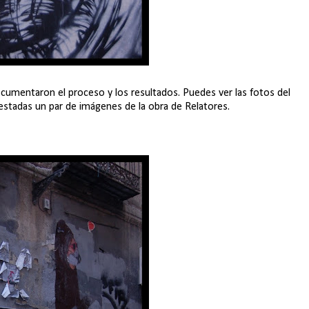
cumentaron el proceso y los resultados. Puedes ver las fotos del
stadas un par de imágenes de la obra de Relatores.