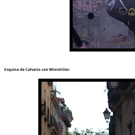
Esquina de Calvario con Ministriles: