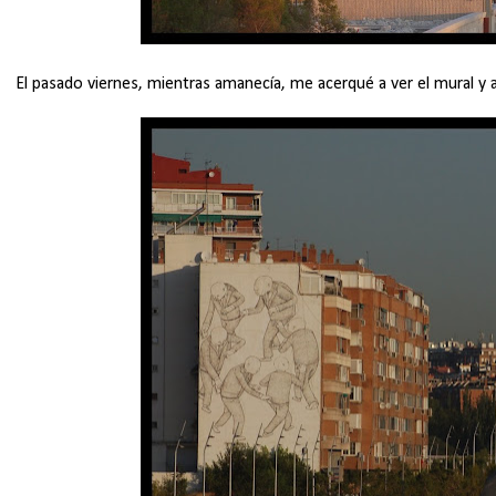
El pasado viernes, mientras amanecía, me acerqué a ver el mural y 