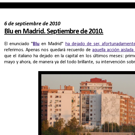
6 de septiembre de 2010
Blu en Madrid. Septiembre de 2010.
El enunciado "
Blu
en Madrid"
ha dejado de ser, afortunadamente,
referimos. Apenas nos quedará recuerdo de
aquella acción aislad
que el italiano ha dejado en la capital en los últimos meses: pri
mayo y ahora, de manera ya del todo brillante, su intervención sobr