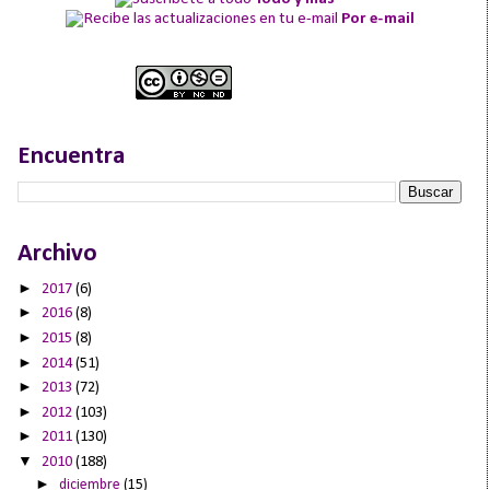
Por e-mail
Encuentra
Archivo
►
2017
(6)
►
2016
(8)
►
2015
(8)
►
2014
(51)
►
2013
(72)
►
2012
(103)
►
2011
(130)
▼
2010
(188)
►
diciembre
(15)