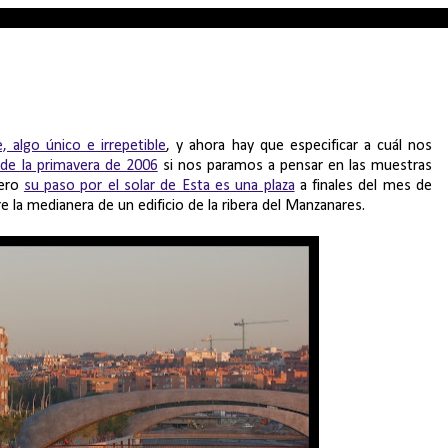
 algo único e irrepetible
, y ahora hay que especificar a cuál nos
a de la primavera de 2006
si nos paramos a pensar en las muestras
mero
su paso por el solar de Esta es una plaza
a finales del mes de
e la medianera de un edificio de la ribera del Manzanares.