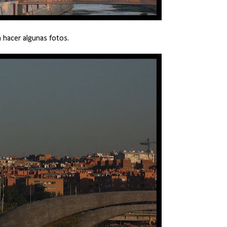
a hacer algunas fotos.