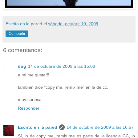
Escrito en la pared
el
sábado, octubre 10, 2009
Compartir
6 comentarios:
dug
14 de octubre de 2009 a las 15:08
a mi me gusta!!!
tambien dice "copy me, remix me" en la de cc.
muy curiosa.
Responder
Escrito en la pared
14 de octubre de 2009 a las 16:57
Sí, lo de copy me, remix me es parte de la licencia CC, lo