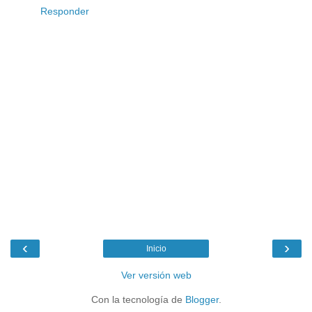
Responder
‹
›
Inicio
Ver versión web
Con la tecnología de
Blogger
.