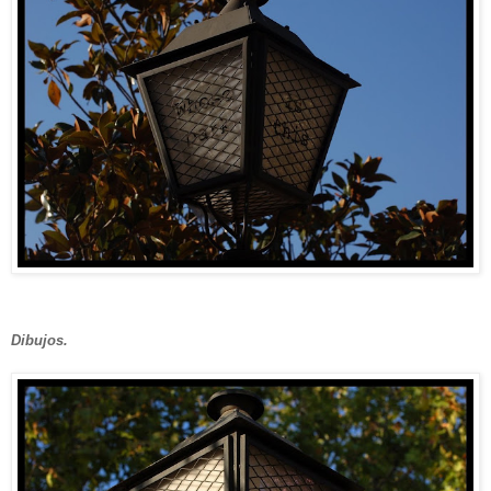
Dibujos.