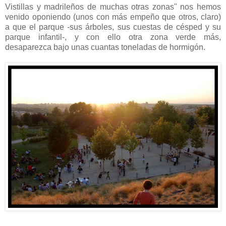
Vistillas y madrileños de muchas otras zonas" nos hemos
venido oponiendo (unos con más empeño que otros, claro)
a que el parque -sus árboles, sus cuestas de césped y su
parque infantil-, y con ello otra zona verde más,
desaparezca bajo unas cuantas toneladas de hormigón.