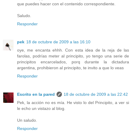
que puedes hacer con el contenido correspondiente.
Saludo.
Responder
pek
18 de octubre de 2009 a las 16:10
oye, me encanta ehhh. Con esta idea de la reja de las
farolas, podrías meter al principito, yo tengo una serie de
principitos encarcelados, porq durante la dictadura
argentina, prohibieron al principito, te invito a que lo veas
Responder
Escrito en la pared
18 de octubre de 2009 a las 22:42
Pek, la acción no es mía. He visto lo del Principito, a ver si
le echo un vistazo al blog.
Un saludo.
Responder