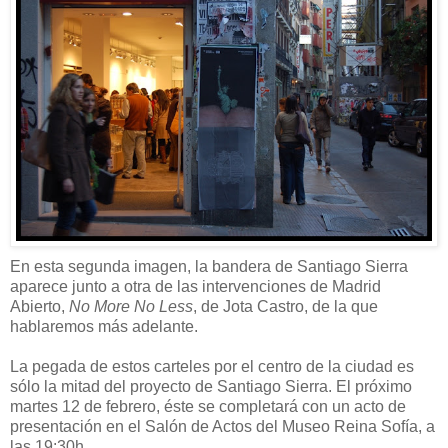
En esta segunda imagen, la bandera de Santiago Sierra
aparece junto a otra de las intervenciones de Madrid
Abierto,
No More No Less
, de Jota Castro, de la que
hablaremos más adelante.
La pegada de estos carteles por el centro de la ciudad es
sólo la mitad del proyecto de Santiago Sierra. El próximo
martes 12 de febrero, éste se completará con un acto de
presentación en el Salón de Actos del Museo Reina Sofía, a
las 19:30h.