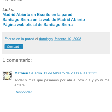
Links:
Madrid Abierto en Escrito en la pared
Santiago Sierra en la web de Madrid Abierto
Página web oficial de Santiago Sierra
Escrito en la pared
el
domingo, febrero 10, 2008
Compartir
1 comentario:
Mathieu Saladin
11 de febrero de 2008 a las 12:32
Anda! y mira que pasamos por ahí el otro día y yo ni me
entere.
Responder