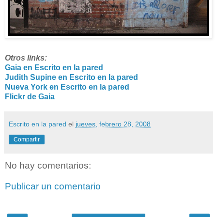
Otros links:
Gaia en Escrito en la pared
Judith Supine en Escrito en la pared
Nueva York en Escrito en la pared
Flickr de Gaia
Escrito en la pared
el
jueves, febrero 28, 2008
Compartir
No hay comentarios:
Publicar un comentario