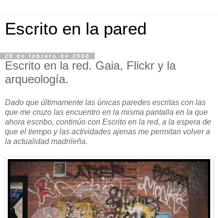
Escrito en la pared
28 de febrero de 2008
Escrito en la red. Gaia, Flickr y la
arqueología.
Dado que últimamente las únicas paredes escritas con las
que me cruzo las encuentro en la misma pantalla en la que
ahora escribo, continúo con Escrito en la red, a la espera de
que el tiempo y las actividades ajenas me permitan volver a
la actualidad madrileña.