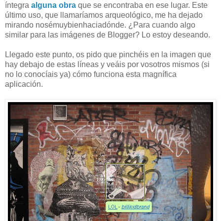
íntegra
alguna obra
que se encontraba en ese lugar. Este
último uso, que llamaríamos arqueológico, me ha dejado
mirando nosémuybienhaciadónde. ¿Para cuando algo
similar para las imágenes de Blogger? Lo estoy deseando.
Llegado este punto, os pido que pinchéis en la imagen que
hay debajo de estas líneas y veáis por vosotros mismos (si
no lo conocíais ya) cómo funciona esta magnífica
aplicación.