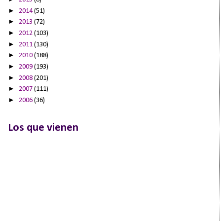
►
2014
(51)
►
2013
(72)
►
2012
(103)
►
2011
(130)
►
2010
(188)
►
2009
(193)
►
2008
(201)
►
2007
(111)
►
2006
(36)
Los que vienen