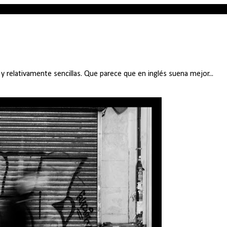
y relativamente sencillas. Que parece que en inglés suena mejor...