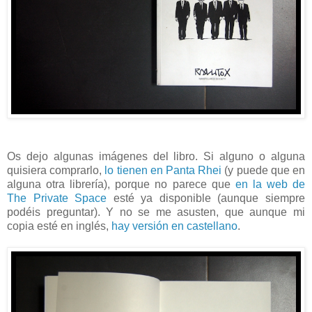
Os dejo algunas imágenes del libro. Si alguno o alguna
quisiera comprarlo,
lo tienen en Panta Rhei
(y puede que en
alguna otra librería), porque no parece que
en la web de
The Private Space
esté ya disponible (aunque siempre
podéis preguntar). Y no se me asusten, que aunque mi
copia esté en inglés,
hay versión en castellano
.