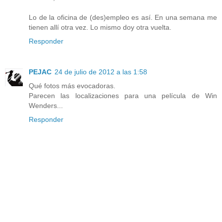
Lo de la oficina de (des)empleo es así. En una semana me
tienen allí otra vez. Lo mismo doy otra vuelta.
Responder
PEJAC
24 de julio de 2012 a las 1:58
Qué fotos más evocadoras.
Parecen las localizaciones para una película de Win
Wenders...
Responder