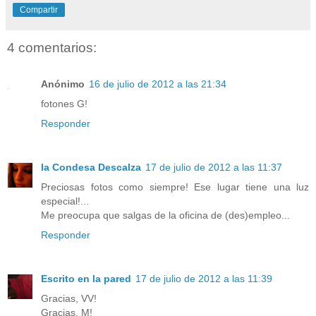
Compartir
4 comentarios:
Anónimo
16 de julio de 2012 a las 21:34
fotones G!
Responder
la Condesa Descalza
17 de julio de 2012 a las 11:37
Preciosas fotos como siempre! Ese lugar tiene una luz
especial!...
Me preocupa que salgas de la oficina de (des)empleo...
Responder
Escrito en la pared
17 de julio de 2012 a las 11:39
Gracias, VV!
Gracias, M!