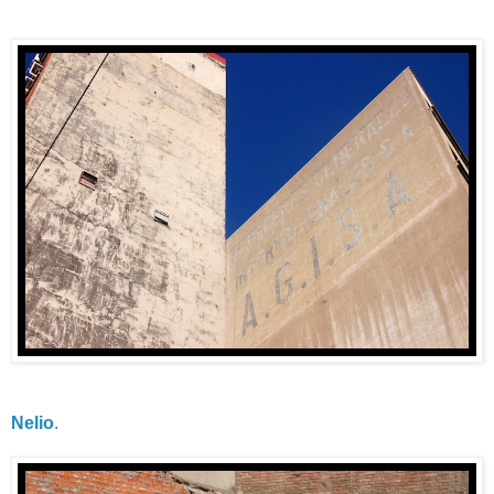
Nelio
.