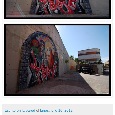
Escrito en la pared
el
lunes, julio 16, 2012