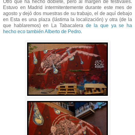
Otro que ha hecho doblete, pero al margen de festivales.
Estuvo en Madrid intermitentemente durante este mes de
agosto y dejó dos muestras de su trabajo, el de aquí debajo
en Esta es una plaza (lástima la localización) y otra (de la
que hablaremos) en La Tabacalera
de la que ya se ha
hecho eco también Alberto de Pedro
.