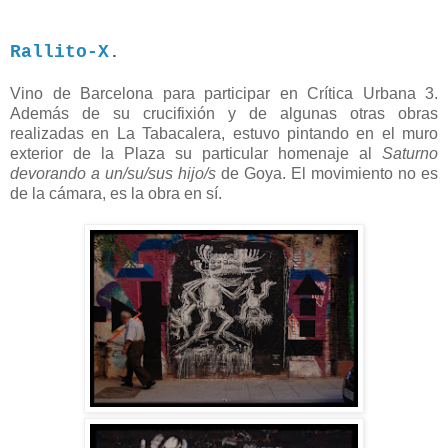
Rallito-X
.
Vino de Barcelona para participar en Crítica Urbana 3.
Además de su crucifixión y de algunas otras obras
realizadas en La Tabacalera, estuvo pintando en el muro
exterior de la Plaza su particular homenaje al
Saturno
devorando a un/su/sus hijo/s
de Goya. El movimiento no es
de la cámara, es la obra en sí.