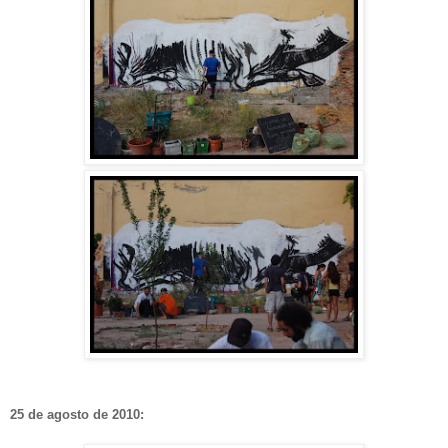
25 de agosto de 2010: