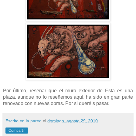
Por último, reseñar que el muro exterior de Esta es una
plaza, aunque no lo reseñemos aquí, ha sido en gran parte
renovado con nuevas obras. Por si queréis pasar.
Escrito en la pared
el
domingo, agosto 29, 2010
Compartir