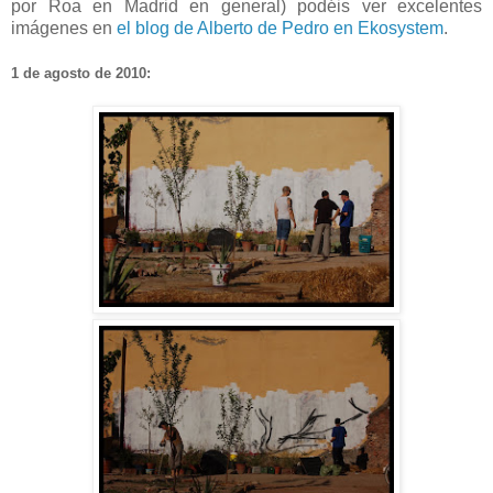
por Roa en Madrid en general) podéis ver excelentes
imágenes en
el blog de Alberto de Pedro en Ekosystem
.
1 de agosto de 2010: