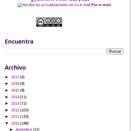
Por e-mail
Encuentra
Archivo
►
2017
(6)
►
2016
(8)
►
2015
(8)
►
2014
(51)
►
2013
(72)
►
2012
(103)
►
2011
(130)
▼
2010
(188)
►
diciembre
(15)