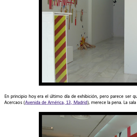
En principio hoy era el último día de exhibición, pero parece ser 
Acercaos (
Avenida de América, 13, Madrid
), merece la pena. La sal