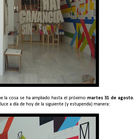
que la cosa se ha ampliado hasta el próximo
martes 31 de agosto
.
a luce a día de hoy de la siguiente (y estupenda) manera: