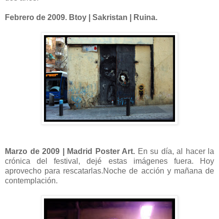
Febrero de 2009. Btoy | Sakristan | Ruina.
Marzo de 2009 | Madrid Poster Art.
En su día, al hacer la
crónica del festival, dejé estas imágenes fuera. Hoy
aprovecho para rescatarlas.Noche de acción y mañana de
contemplación.