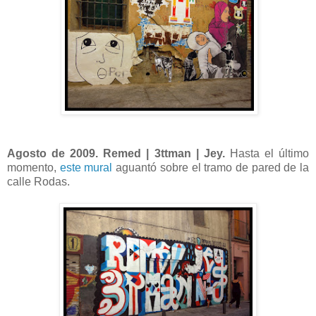
Agosto de 2009. Remed | 3ttman | Jey.
Hasta el último
momento,
este mural
aguantó sobre el tramo de pared de la
calle Rodas.