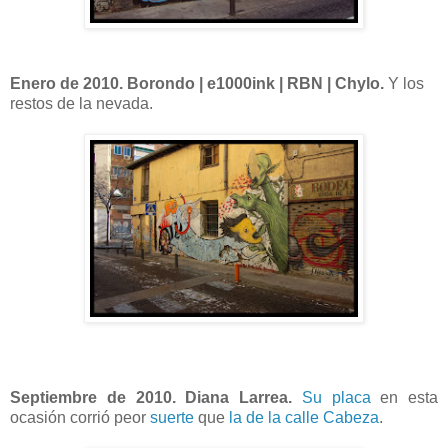
Enero de 2010. Borondo | e1000ink | RBN | Chylo.
Y los
restos de la nevada.
Septiembre de 2010. Diana Larrea.
Su placa
en esta
ocasión corrió peor
suerte
que
la de la calle Cabeza
.