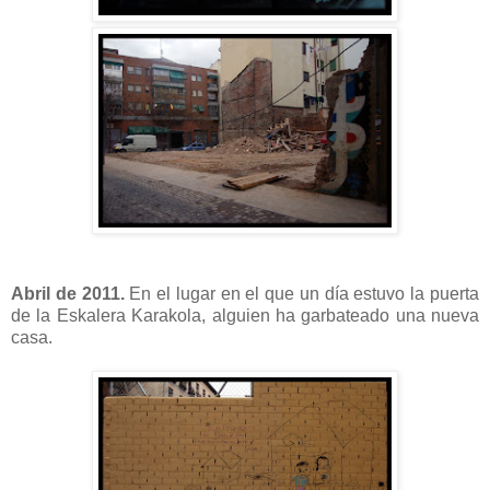
Abril de 2011.
En el lugar en el que un día estuvo la puerta
de la Eskalera Karakola, alguien ha garbateado una nueva
casa.