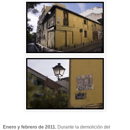
Enero y febrero de 2011.
Durante la demolición del