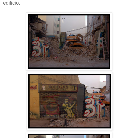
edificio.