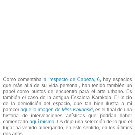
Como comentaba
al respecto de Cabeza, 6
, hay espacios
que más allá de su vida personal, han tenido también un
papel como puntos de encuentro para el arte urbano. Es
también el caso de la antigua Eskalera Karakola. El inicio
de la demolición del espacio, que tan bien ilustra a mí
parecer
aquella imagen de
Miss Kalianski
, es el final de una
historia de intervenciones artísticas que podrían haber
comenzado
aquí mismo
. Os dejo una selección de lo que el
lugar ha venido albergando, en este sentido, en los últimos
dos años.