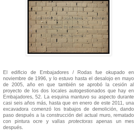
El edificio de Embajadores / Rodas fue okupado en
noviembre de 1996, y lo estuvo hasta el desalojo en mayo
de 2005, año en que también se aprobó la cesión al
proyecto de los dos locales autogestionados que hay en
Embajadores, 52. La esquina mantuvo su aspecto durante
casi seis años más, hasta que en enero de este 2011, una
excavadora comenzó los trabajos de demolición, dando
paso después a la construcción del actual muro, rematado
con pintura ocre y vallas
protectoras
apenas un mes
después.