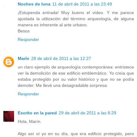
Noches de luna
11 de abril de 2011 a las 23:49
¡Estupenda entrada! Muy bueno el vídeo. Y me parece
ajustada la utilización del término arqueología, de alguna
manera es inherente al arte urbano.
Besos
Responder
Marín
28 de abril de 2011 a las 12:27
un claro ejemplo de arqueología contemporánea: entristece
ver la demolición de ese edificio emblemático. Yo creía que
estaba protegido por su valor histórico y que no se podía
demoler. Me llevé una desagradable sorpresa.
Responder
Escrito en la pared
29 de abril de 2011 a las 8:29
Hola, Marín.
Algo así oí yo en su día, que era edificio protegido, pero