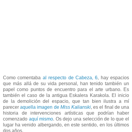
Como comentaba
al respecto de Cabeza, 6
, hay espacios
que más allá de su vida personal, han tenido también un
papel como puntos de encuentro para el arte urbano. Es
también el caso de la antigua Eskalera Karakola. El inicio
de la demolición del espacio, que tan bien ilustra a mí
parecer
aquella imagen de
Miss Kalianski
, es el final de una
historia de intervenciones artísticas que podrían haber
comenzado
aquí mismo
. Os dejo una selección de lo que el
lugar ha venido albergando, en este sentido, en los últimos
dos años.