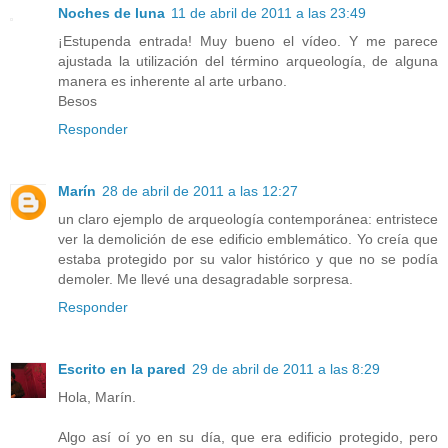
Noches de luna
11 de abril de 2011 a las 23:49
¡Estupenda entrada! Muy bueno el vídeo. Y me parece
ajustada la utilización del término arqueología, de alguna
manera es inherente al arte urbano.
Besos
Responder
Marín
28 de abril de 2011 a las 12:27
un claro ejemplo de arqueología contemporánea: entristece
ver la demolición de ese edificio emblemático. Yo creía que
estaba protegido por su valor histórico y que no se podía
demoler. Me llevé una desagradable sorpresa.
Responder
Escrito en la pared
29 de abril de 2011 a las 8:29
Hola, Marín.
Algo así oí yo en su día, que era edificio protegido, pero