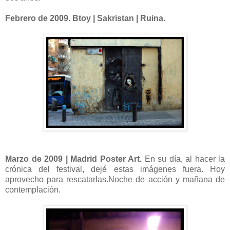
Febrero de 2009. Btoy | Sakristan | Ruina.
Marzo de 2009 | Madrid Poster Art.
En su día, al hacer la
crónica del festival, dejé estas imágenes fuera. Hoy
aprovecho para rescatarlas.Noche de acción y mañana de
contemplación.