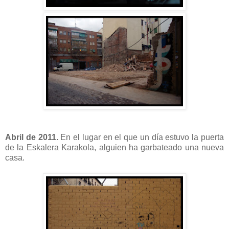
Abril de 2011.
En el lugar en el que un día estuvo la puerta
de la Eskalera Karakola, alguien ha garbateado una nueva
casa.