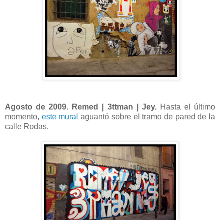
Agosto de 2009. Remed | 3ttman | Jey.
Hasta el último
momento,
este mural
aguantó sobre el tramo de pared de la
calle Rodas.