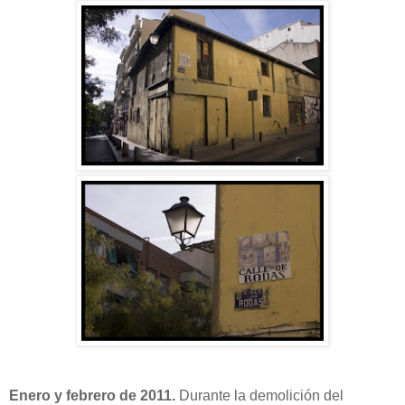
Enero y febrero de 2011.
Durante la demolición del