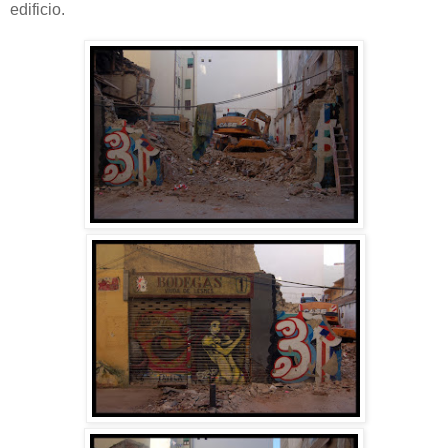
edificio.