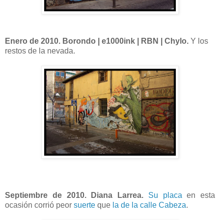
Enero de 2010. Borondo | e1000ink | RBN | Chylo.
Y los
restos de la nevada.
Septiembre de 2010. Diana Larrea.
Su placa
en esta
ocasión corrió peor
suerte
que
la de la calle Cabeza
.