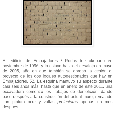
El edificio de Embajadores / Rodas fue okupado en
noviembre de 1996, y lo estuvo hasta el desalojo en mayo
de 2005, año en que también se aprobó la cesión al
proyecto de los dos locales autogestionados que hay en
Embajadores, 52. La esquina mantuvo su aspecto durante
casi seis años más, hasta que en enero de este 2011, una
excavadora comenzó los trabajos de demolición, dando
paso después a la construcción del actual muro, rematado
con pintura ocre y vallas
protectoras
apenas un mes
después.