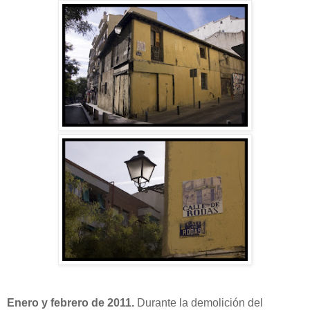
Enero y febrero de 2011.
Durante la demolición del