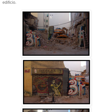
edificio.