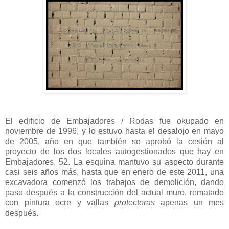
El edificio de Embajadores / Rodas fue okupado en
noviembre de 1996, y lo estuvo hasta el desalojo en mayo
de 2005, año en que también se aprobó la cesión al
proyecto de los dos locales autogestionados que hay en
Embajadores, 52. La esquina mantuvo su aspecto durante
casi seis años más, hasta que en enero de este 2011, una
excavadora comenzó los trabajos de demolición, dando
paso después a la construcción del actual muro, rematado
con pintura ocre y vallas
protectoras
apenas un mes
después.