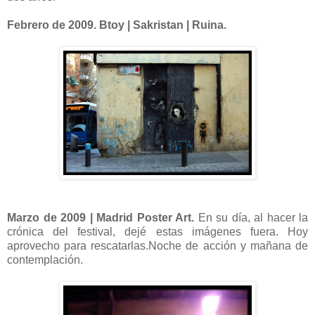
Febrero de 2009. Btoy | Sakristan | Ruina.
Marzo de 2009 | Madrid Poster Art.
En su día, al hacer la
crónica del festival, dejé estas imágenes fuera. Hoy
aprovecho para rescatarlas.Noche de acción y mañana de
contemplación.