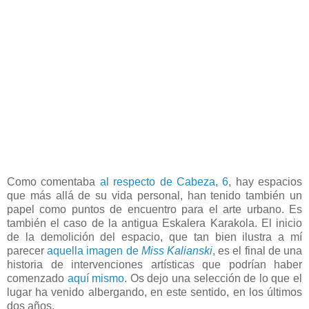
Como comentaba
al respecto de Cabeza, 6
, hay espacios
que más allá de su vida personal, han tenido también un
papel como puntos de encuentro para el arte urbano. Es
también el caso de la antigua Eskalera Karakola. El inicio
de la demolición del espacio, que tan bien ilustra a mí
parecer
aquella imagen de
Miss Kalianski
, es el final de una
historia de intervenciones artísticas que podrían haber
comenzado
aquí mismo
. Os dejo una selección de lo que el
lugar ha venido albergando, en este sentido, en los últimos
dos años.