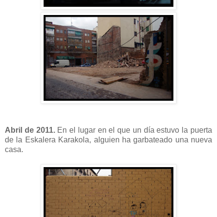
Abril de 2011.
En el lugar en el que un día estuvo la puerta
de la Eskalera Karakola, alguien ha garbateado una nueva
casa.