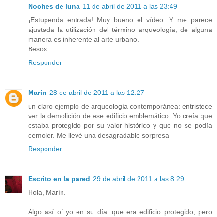
Noches de luna
11 de abril de 2011 a las 23:49
¡Estupenda entrada! Muy bueno el vídeo. Y me parece
ajustada la utilización del término arqueología, de alguna
manera es inherente al arte urbano.
Besos
Responder
Marín
28 de abril de 2011 a las 12:27
un claro ejemplo de arqueología contemporánea: entristece
ver la demolición de ese edificio emblemático. Yo creía que
estaba protegido por su valor histórico y que no se podía
demoler. Me llevé una desagradable sorpresa.
Responder
Escrito en la pared
29 de abril de 2011 a las 8:29
Hola, Marín.
Algo así oí yo en su día, que era edificio protegido, pero