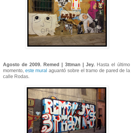
Agosto de 2009. Remed | 3ttman | Jey.
Hasta el último
momento,
este mural
aguantó sobre el tramo de pared de la
calle Rodas.