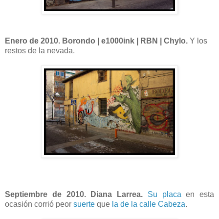
Enero de 2010. Borondo | e1000ink | RBN | Chylo.
Y los
restos de la nevada.
Septiembre de 2010. Diana Larrea.
Su placa
en esta
ocasión corrió peor
suerte
que
la de la calle Cabeza
.