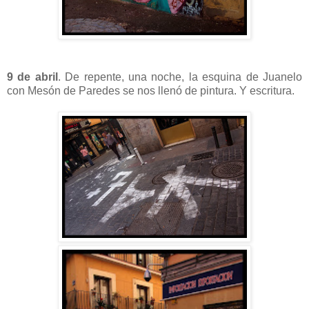
9 de abril
. De repente, una noche, la esquina de Juanelo
con Mesón de Paredes se nos llenó de pintura. Y escritura.