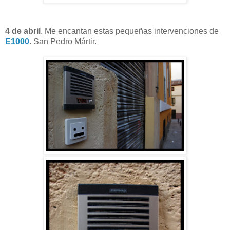
4 de abril
. Me encantan estas pequeñas intervenciones de
E1000
. San Pedro Mártir.