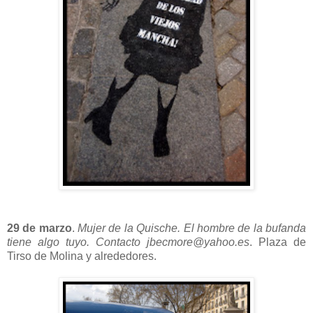
29 de marzo
.
Mujer de la Quische. El hombre de la bufanda
tiene algo tuyo. Contacto jbecmore@yahoo.es
. Plaza de
Tirso de Molina y alrededores.