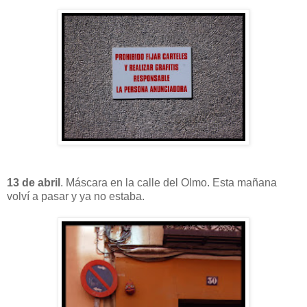
13 de abril
. Máscara en la calle del Olmo. Esta mañana
volví a pasar y ya no estaba.