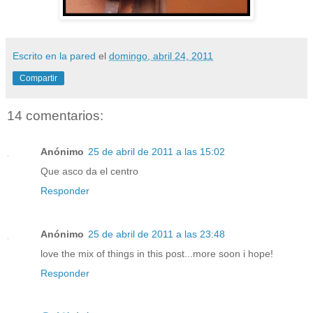
Escrito en la pared
el
domingo, abril 24, 2011
Compartir
14 comentarios:
Anónimo
25 de abril de 2011 a las 15:02
Que asco da el centro
Responder
Anónimo
25 de abril de 2011 a las 23:48
love the mix of things in this post...more soon i hope!
Responder