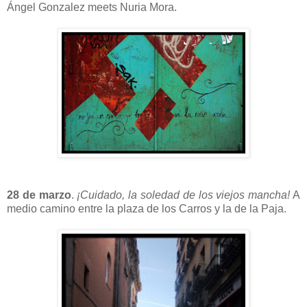
Ángel Gonzalez meets Nuria Mora.
28 de marzo
.
¡Cuidado, la soledad de los viejos mancha!
A
medio camino entre la plaza de los Carros y la de la Paja.