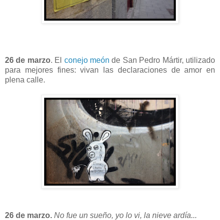
26 de marzo
. El
conejo meón
de San Pedro Mártir, utilizado
para mejores fines: vivan las declaraciones de amor en
plena calle.
26 de marzo.
No fue un sueño, yo lo vi, la nieve ardía...