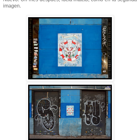
imagen.