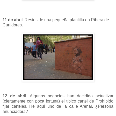
11 de abril
. Restos de una pequeña plantilla en Ribera de
Curtidores.
12 de abril
. Algunos negocios han decidido actualizar
(ciertamente con poca fortuna) el típico cartel de Prohibido
fijar carteles. He aquí uno de la calle Arenal. ¿Persona
anunciadora?