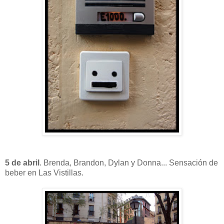
5 de abril
. Brenda, Brandon, Dylan y Donna... Sensación de
beber en Las Vistillas.