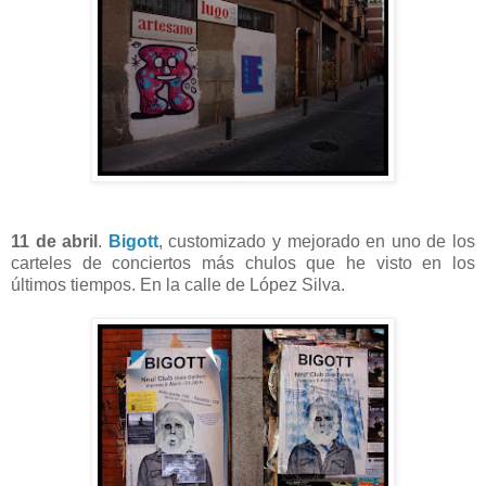
11 de abril
.
Bigott
, customizado y mejorado en uno de los
carteles de conciertos más chulos que he visto en los
últimos tiempos. En la calle de López Silva.