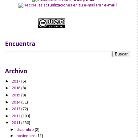
Por e-mail
Encuentra
Archivo
►
2017
(6)
►
2016
(8)
►
2015
(8)
►
2014
(51)
►
2013
(72)
►
2012
(103)
▼
2011
(130)
►
diciembre
(8)
►
noviembre
(11)