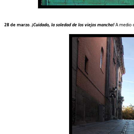
28 de marzo
.
¡Cuidado, la soledad de los viejos mancha!
A medio ca