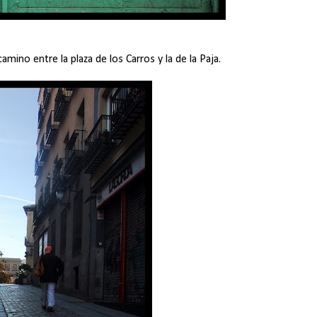
mino entre la plaza de los Carros y la de la Paja.