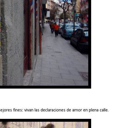
ejores fines: vivan las declaraciones de amor en plena calle.