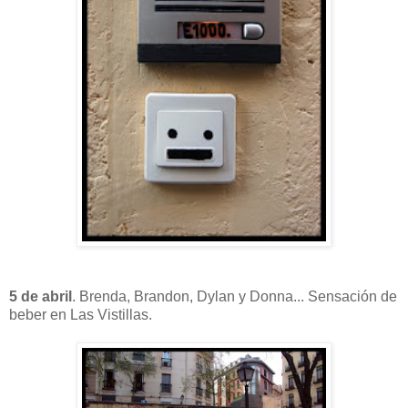
5 de abril
. Brenda, Brandon, Dylan y Donna... Sensación de
beber en Las Vistillas.