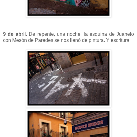
9 de abril
. De repente, una noche, la esquina de Juanelo
con Mesón de Paredes se nos llenó de pintura. Y escritura.