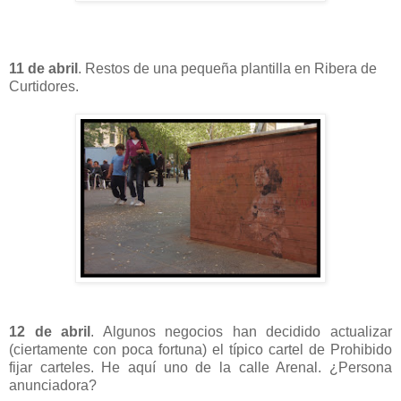
11 de abril
. Restos de una pequeña plantilla en Ribera de
Curtidores.
12 de abril
. Algunos negocios han decidido actualizar
(ciertamente con poca fortuna) el típico cartel de Prohibido
fijar carteles. He aquí uno de la calle Arenal. ¿Persona
anunciadora?