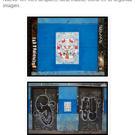
imagen.