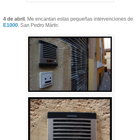
4 de abril
. Me encantan estas pequeñas intervenciones de
E1000
. San Pedro Mártir.