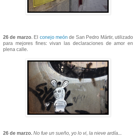
26 de marzo
. El
conejo meón
de San Pedro Mártir, utilizado
para mejores fines: vivan las declaraciones de amor en
plena calle.
26 de marzo.
No fue un sueño, yo lo vi, la nieve ardía...