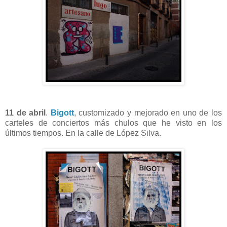
11 de abril
.
Bigott
, customizado y mejorado en uno de los
carteles de conciertos más chulos que he visto en los
últimos tiempos. En la calle de López Silva.