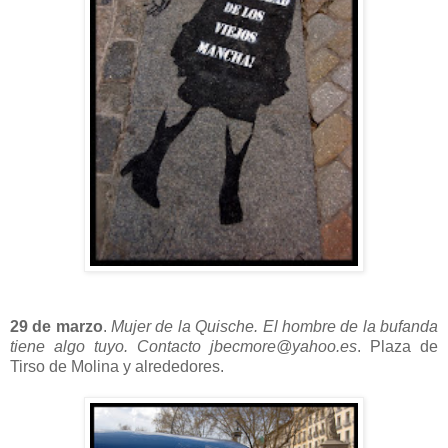
29 de marzo
.
Mujer de la Quische. El hombre de la bufanda
tiene algo tuyo. Contacto jbecmore@yahoo.es
. Plaza de
Tirso de Molina y alrededores.