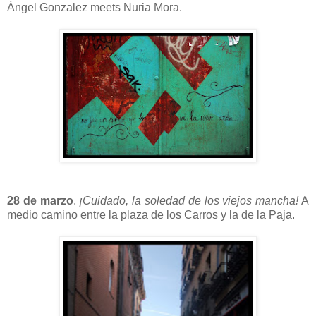
Ángel Gonzalez meets Nuria Mora.
28 de marzo
.
¡Cuidado, la soledad de los viejos mancha!
A
medio camino entre la plaza de los Carros y la de la Paja.