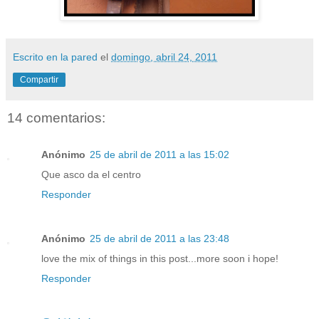
Escrito en la pared
el
domingo, abril 24, 2011
Compartir
14 comentarios:
Anónimo
25 de abril de 2011 a las 15:02
Que asco da el centro
Responder
Anónimo
25 de abril de 2011 a las 23:48
love the mix of things in this post...more soon i hope!
Responder