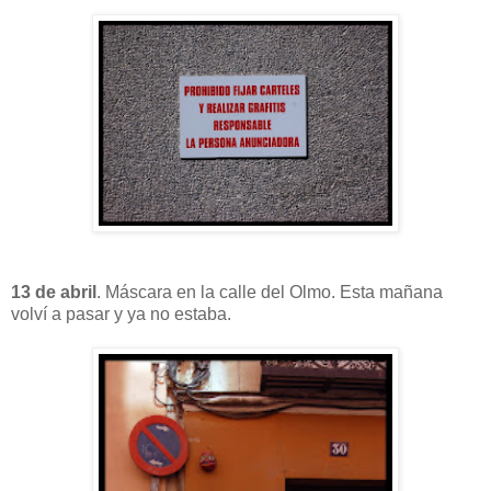
13 de abril
. Máscara en la calle del Olmo. Esta mañana
volví a pasar y ya no estaba.