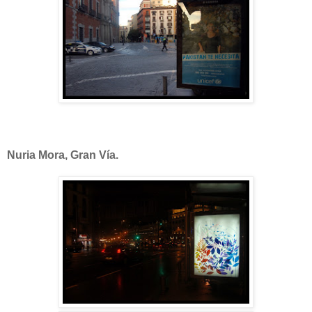
Nuria Mora, Gran Vía.