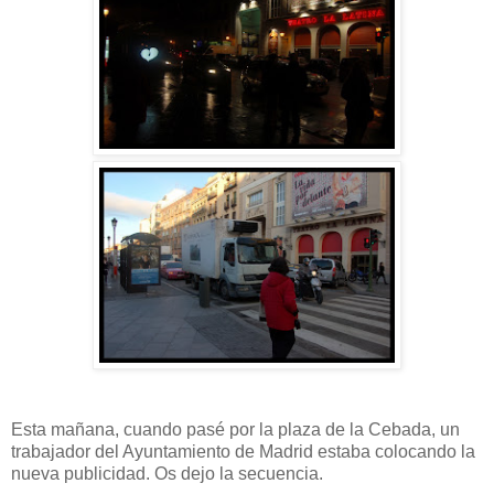
Esta mañana, cuando pasé por la plaza de la Cebada, un
trabajador del Ayuntamiento de Madrid estaba colocando la
nueva publicidad. Os dejo la secuencia.