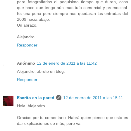
para fotografiarlas el poquisimo tiempo que duran, cosa
que hace que tenga aún mas tufo comercial y promocinal.
Es una pena pero siempre nos quedaran las entradas del
2009 hacia abajo.
Un abrazo.
Alejandro
Responder
Anónimo
12 de enero de 2011 a las 11:42
Alejandro, abrete un blog.
Responder
Escrito en la pared
12 de enero de 2011 a las 15:11
Hola, Alejandro.
Gracias por tu comentario. Habrá quien piense que esto es
dar explicaciones de más, pero va.