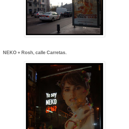
NEKO + Rosh, calle Carretas.