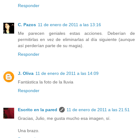
Responder
C. Pazos
11 de enero de 2011 a las 13:16
Me parecen geniales estas acciones. Deberían de
permitirlas en vez de eliminarlas al día siguiente (aunque
así perderían parte de su magia).
Responder
J. Oliva
11 de enero de 2011 a las 14:09
Fantástica la foto de la lluvia
Responder
Escrito en la pared
11 de enero de 2011 a las 21:51
Gracias, Julio, me gusta mucho esa imagen, sí.
Una brazo.