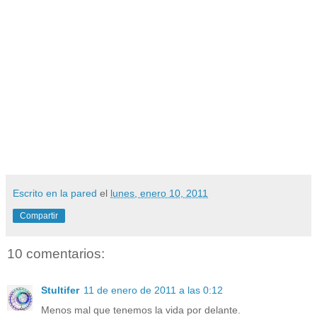
Escrito en la pared
el
lunes, enero 10, 2011
Compartir
10 comentarios:
Stultifer
11 de enero de 2011 a las 0:12
Menos mal que tenemos la vida por delante.