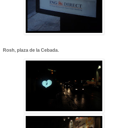
Rosh, plaza de la Cebada.