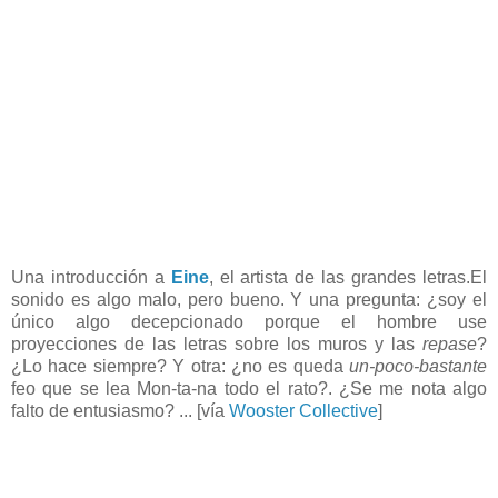
Una introducción a
Eine
, el artista de las grandes letras.El
sonido es algo malo, pero bueno. Y una pregunta: ¿soy el
único algo decepcionado porque el hombre use
proyecciones de las letras sobre los muros y las
repase
?
¿Lo hace siempre? Y otra: ¿no es queda
un-poco-bastante
feo que se lea Mon-ta-na todo el rato?. ¿Se me nota algo
falto de entusiasmo? ... [vía
Wooster Collective
]