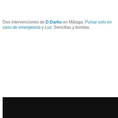
Dos intervenciones de
D.Darko
en Málaga.
Pulsar solo en
caso de emergencia
y
Luz
. Sencillas y bonitas.