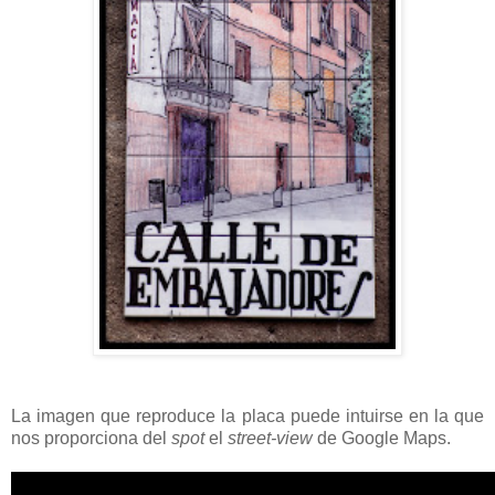
La imagen que reproduce la placa puede intuirse en la que
nos proporciona del
spot
el
street-view
de Google Maps.