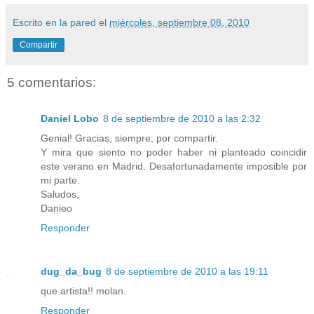
Escrito en la pared
el
miércoles, septiembre 08, 2010
Compartir
5 comentarios:
Daniel Lobo
8 de septiembre de 2010 a las 2:32
Genial! Gracias, siempre, por compartir.
Y mira que siento no poder haber ni planteado coincidir
este verano en Madrid. Desafortunadamente imposible por
mi parte.
Saludos,
Danieo
Responder
dug_da_bug
8 de septiembre de 2010 a las 19:11
que artista!! molan.
Responder