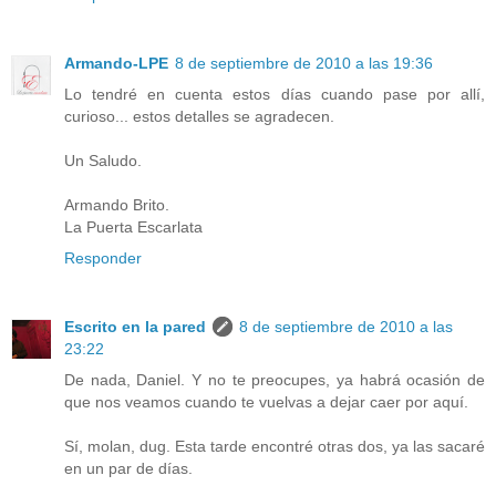
Armando-LPE
8 de septiembre de 2010 a las 19:36
Lo tendré en cuenta estos días cuando pase por allí,
curioso... estos detalles se agradecen.
Un Saludo.
Armando Brito.
La Puerta Escarlata
Responder
Escrito en la pared
8 de septiembre de 2010 a las
23:22
De nada, Daniel. Y no te preocupes, ya habrá ocasión de
que nos veamos cuando te vuelvas a dejar caer por aquí.
Sí, molan, dug. Esta tarde encontré otras dos, ya las sacaré
en un par de días.