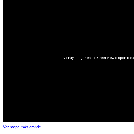
Ver mapa más grande