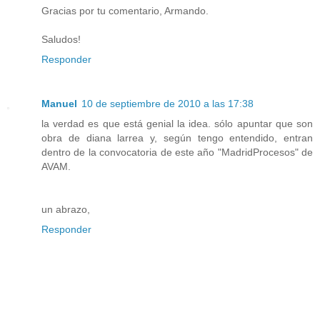
Gracias por tu comentario, Armando.
Saludos!
Responder
Manuel
10 de septiembre de 2010 a las 17:38
la verdad es que está genial la idea. sólo apuntar que son
obra de diana larrea y, según tengo entendido, entran
dentro de la convocatoria de este año "MadridProcesos" de
AVAM.
un abrazo,
Responder