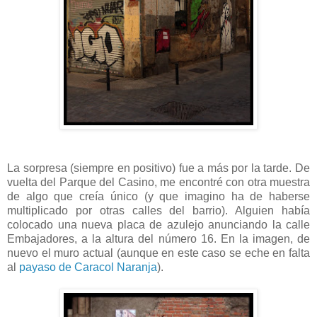
La sorpresa (siempre en positivo) fue a más por la tarde. De
vuelta del Parque del Casino, me encontré con otra muestra
de algo que creía único (y que imagino ha de haberse
multiplicado por otras calles del barrio). Alguien había
colocado una nueva placa de azulejo anunciando la calle
Embajadores, a la altura del número 16. En la imagen, de
nuevo el muro actual (aunque en este caso se eche en falta
al
payaso de Caracol Naranja
).