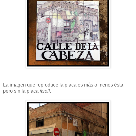
La imagen que reproduce la placa es más o menos ésta,
pero sin la placa
itself
.